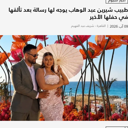
أخبار النجوم
طبيب شيرين عبد الوهاب يوجه لها رسالة بعد تألقها
في حفلها الأخير
09 آب 2026
|
القاهرة - شريف عبد الفهيم