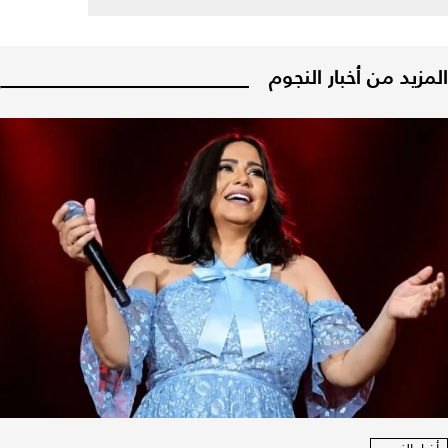
المزيد من أخبار النجوم