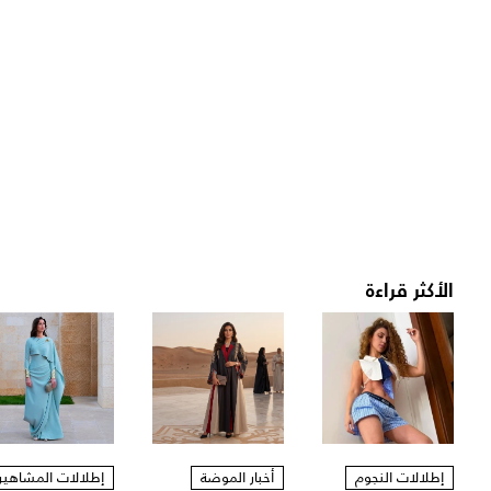
الأكثر قراءة
إطلالات النجوم
أخبار الموضة
إطلالات المشاهير