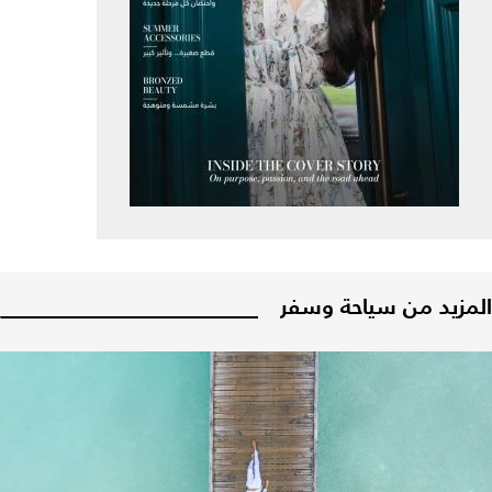
المزيد من سياحة وسفر