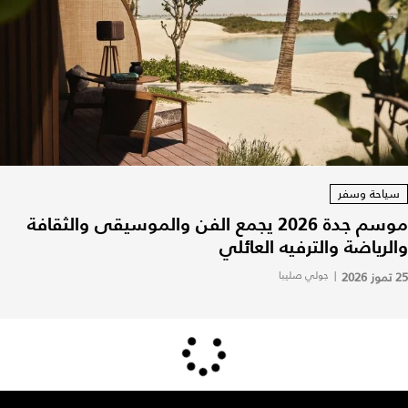
سياحة وسفر
موسم جدة 2026 يجمع الفن والموسيقى والثقافة
والرياضة والترفيه العائلي
25 تموز 2026
|
جولي صليبا