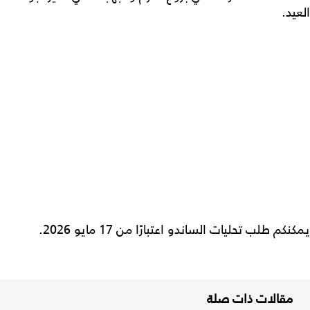
العيد.
يمكنكم طلب تحليات الساندو اعتبارًا من 17 مايو 2026.
مقالات ذات صلة