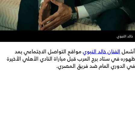
خالد النبوي
أشعل
الفنان خالد النبوي
مواقع التواصل الاجتماعي بعد
ظهوره في ستاد برج العرب قبل مباراة النادي الأهلي الأخيرة
في الدوري العام ضد فريق المصري.