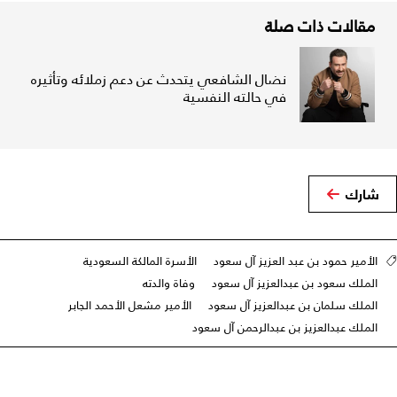
مقالات ذات صلة
نضال الشافعي يتحدث عن دعم زملائه وتأثيره
في حالته النفسية
شارك
الأمير حمود بن عبد العزيز آل سعود
الأسرة المالكة السعودية
الملك سعود بن عبدالعزيز آل سعود
وفاة والدته
الملك سلمان بن عبدالعزيز آل سعود
الأمير مشعل الأحمد الجابر
الملك عبدالعزيز بن عبدالرحمن آل سعود