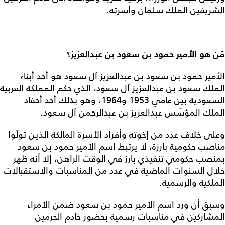
الشريفين الملك سلمان وأسرته.
مَن هو الأمير حمود بن سعود بن عبدالعزيز؟
الأمير حمود بن سعود بن عبدالعزيز آل سعود هو أحد أبناء
الملك سعود بن عبدالعزيز آل سعود، الذي حكم المملكة العربية
السعودية بين عامَي 1953 و1964، وهو بذلك أحد أحفاد
الملك المؤسِّس عبدالعزيز بن عبدالرحمن آل سعود.
وعلى خلاف عدد من إخوته وأفراد الأسرة المالكة الذين تولّوا
مناصب حكومية بارزة، لا يرتبط اسم الأمير حمود بن سعود
بمنصب حكومي تنفيذي بارز في الوقت الراهن، إلا أنه ظهر
خلال السنوات الماضية في عدد من المناسبات والاستقبالات
الملكية والرسمية.
وسبق أن ورد اسم الأمير حمود بن سعود ضمن الأمراء
المشاركين في مناسبات رسمية بحضور خادم الحرمين