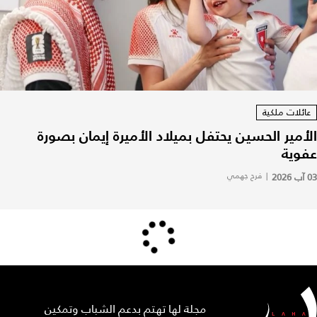
عائلات ملكية
الأمير الحسين يحتفل بميلاد الأميرة إيمان بصورة
عفوية
03 آب 2026
|
فرح جهمي
مجلة لها تهتم بدعم الشباب وتمكين