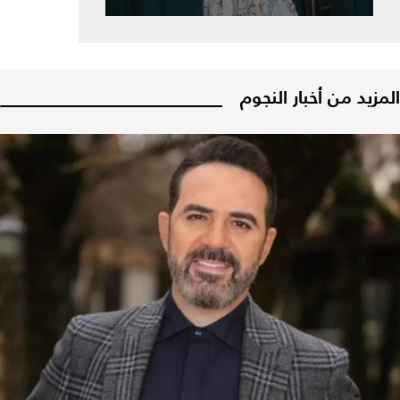
المزيد من أخبار النجوم