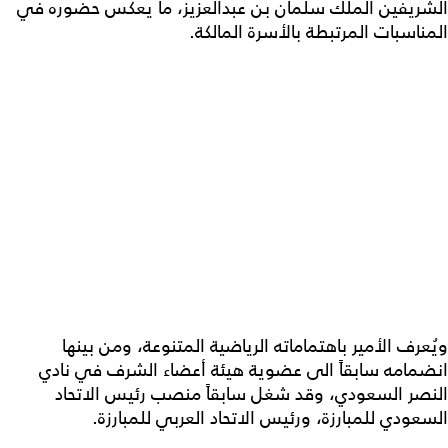
الشريفين الملك سلمان بن عبدالعزيز، ما يعكس حضوره في
المناسبات المرتبطة بالأسرة المالكة.
ويُعرف الأمير باهتماماته الرياضية المتنوعة، ومن بينها
انضمامه سابقاً الى عضوية هيئة أعضاء الشرف في نادي
النصر السعودي، وقد شغل سابقاً منصب رئيس الاتحاد
السعودي للمبارزة، ورئيس الاتحاد العربي للمبارزة.