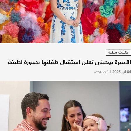
عائلات ملكية
الأميرة يوجيني تعلن استقبال طفلتها بصورة لطيفة
04 آب 2026
|
فرح جهمي