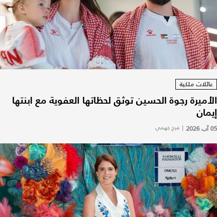
عائلات ملكية
الأميرة رجوة الحسين توثق لحظاتها العفوية مع ابنتها
إيمان
05 آب 2026
|
فرح جهمي