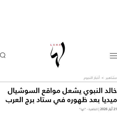
مشاهير
>
أخبار النجوم
خالد النبوي يشعل مواقع السوشيال
ميديا بعد ظهوره في ستاد برج العرب
21 أيار 2026
|
القاهرة - "لها"