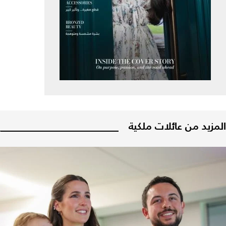
المزيد من عائلات ملكية