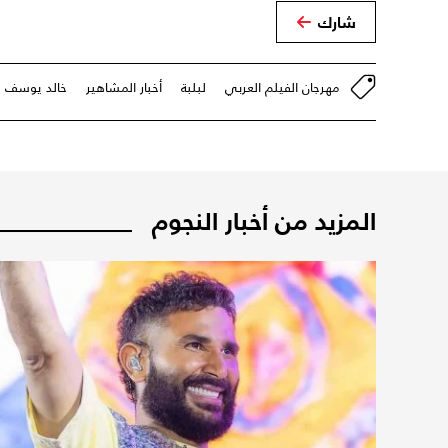
شارك
مهرجان الفيلم العربي
لبلبة
أخبار المشاهير
خالد يوسف
المزيد من أخبار النجوم