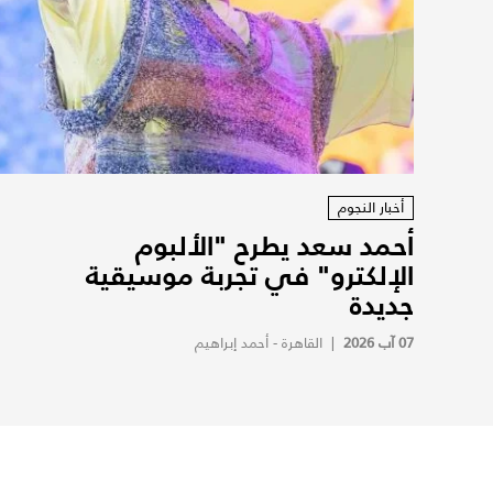
أخبار النجوم
أحمد سعد يطرح "الألبوم
الإلكترو" في تجربة موسيقية
جديدة
07 آب 2026
|
القاهرة - أحمد إبراهيم