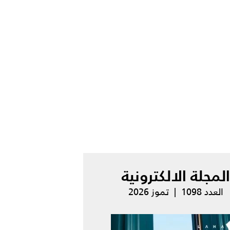
المجلة الالكترونية
العدد 1098 | تموز 2026