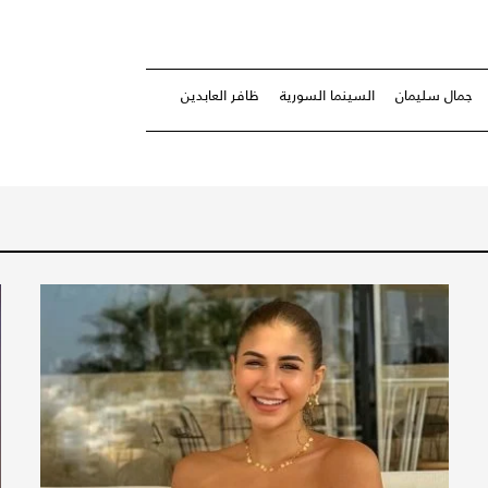
جمال سليمان
السينما السورية
ظافر العابدين