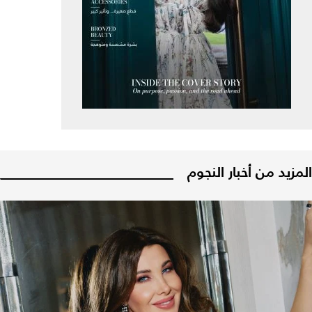
المزيد من أخبار النجوم