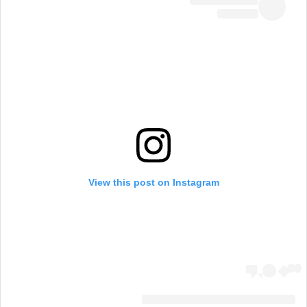
View this post on Instagram