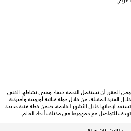
العربي.
ومن المقرر أن تستكمل النجمة هيفاء وهبي نشاطها الفني
خلال الفترة المقبلة، من خلال جولة غنائية أوروبية وأميركية
تستعد لإحيائها خلال الأشهر القادمة، ضمن خطة فنية جديدة
تهدف للتواصل مع جمهورها في مختلف أنحاء العالم.
مقالات ذات صلة