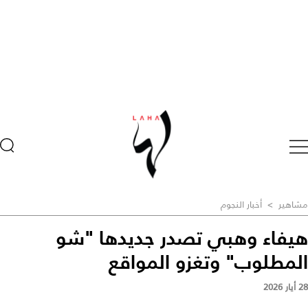
مشاهير
>
أخبار النجوم
هيفاء وهبي تصدر جديدها "شو
المطلوب" وتغزو المواقع
28 أيار 2026