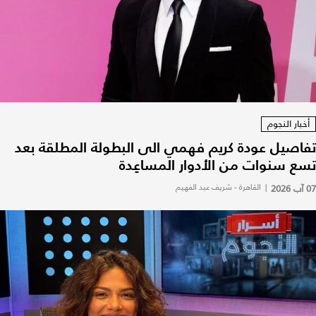
أخبار النجوم
تفاصيل عودة كريم فهمي الى البطولة المطلقة بعد
تسع سنوات من الأدوار المساعِدة
07 آب 2026
|
القاهرة - شريف عبد الفهيم