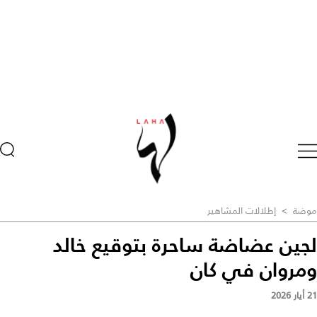
موضة
>
إطلالات المشاهير
لجين عضاضة ساحرة بتوقيع خالد
ومروان في كان
21 أيار 2026