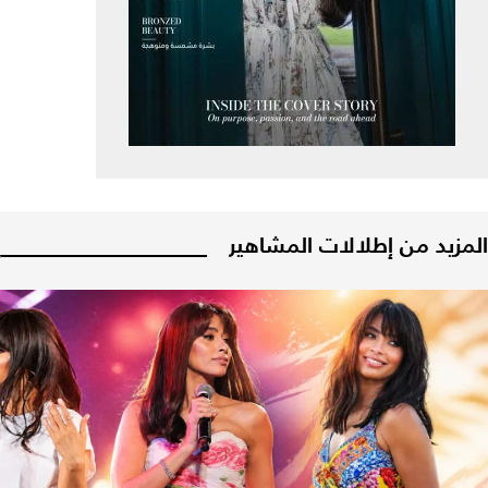
المزيد من إطلالات المشاهير