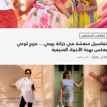
إطلالات المشاهير
تفاصيل منعشة في خزانة روبي... مزيج لوني
يعكس بهجة الأجواء الصيفية
07 آب 2026
|
كارين فاعور