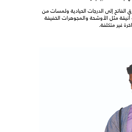
ق الفاتح إلى الدرجات الحيادية ولمسات من
أنيقة مثل الأوشحة والمجوهرات الخفيفة
ة غير متكلفة.