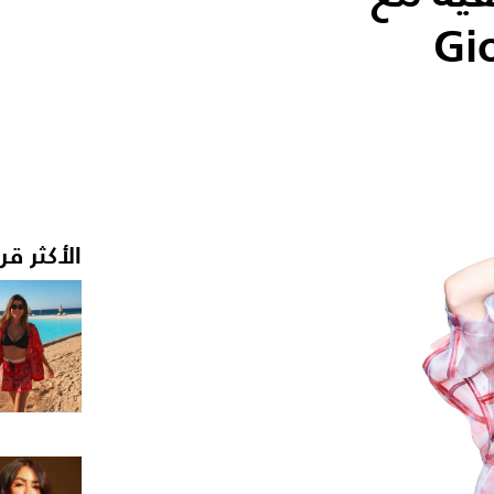
الأكثر قر