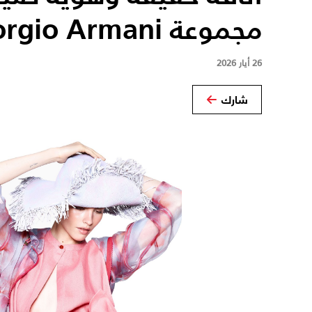
مجموعة Giorgio Armani
26 أيار 2026
شارك