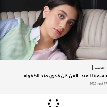
مقابلات
ياسمينا العبد: الفن كان قدري منذ الطفولة
17 تموز 2026