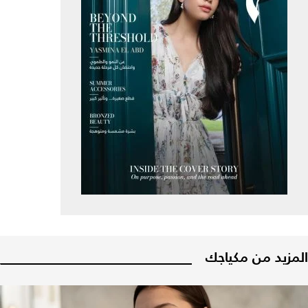
المزيد من مكياجك