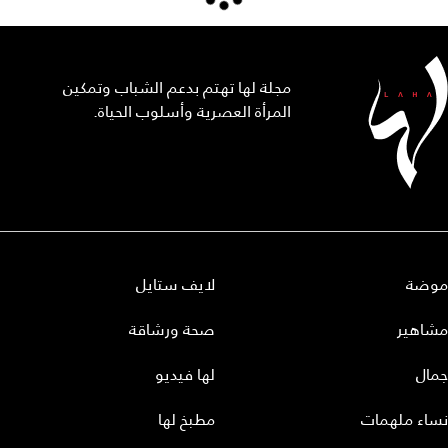
مجلة لها تهتم بدعم الشباب وتمكين
المرأة العصرية وأسلوب الحياة.
موضة
لايف ستايل
مشاهير
صحة ورشاقة
جمال
لها فيديو
نساء ملهمات
مطبخ لها