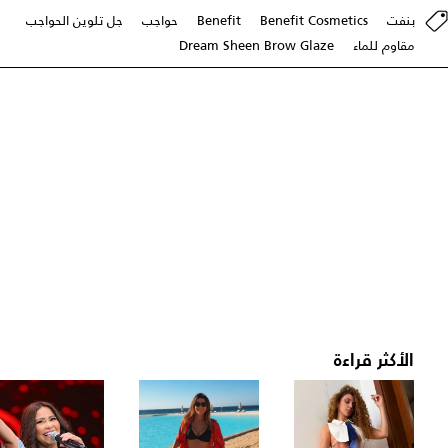
بنفت
Benefit Cosmetics
Benefit
حواجب
جل تلوين الحواجب
مقاوم للماء
Dream Sheen Brow Glaze
الأكثر قراءة