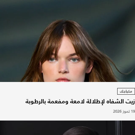
مكياجك
زيت الشفاه لإطلالة لامعة ومفعمة بالرطوبة
19 تموز 2026