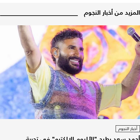
المزيد من أخبار النجوم
أخبار النجوم
أحمد سعد يطرح "الألبوم الإلكترو" في تجربة