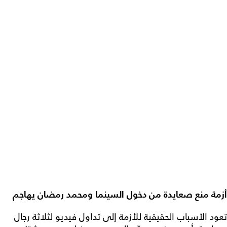
أزمة منع صعايدة من دخول السينما ومحمد رمضان يهاجم
تعود الأسباب الحقيقية للأزمة إلى تداول فيديو لثلاثة رجال