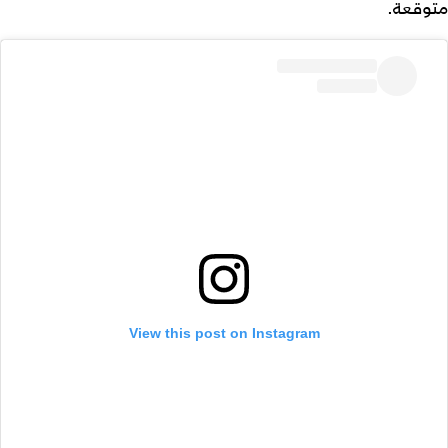
متوقعة.
View this post on Instagram