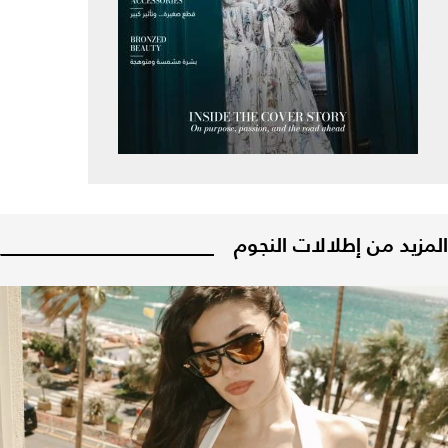
المزيد من إطلالات النجوم