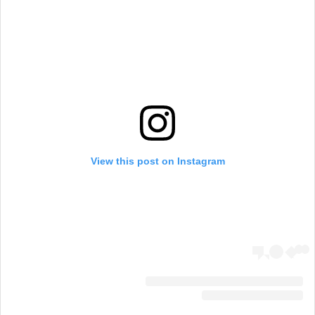
View this post on Instagram