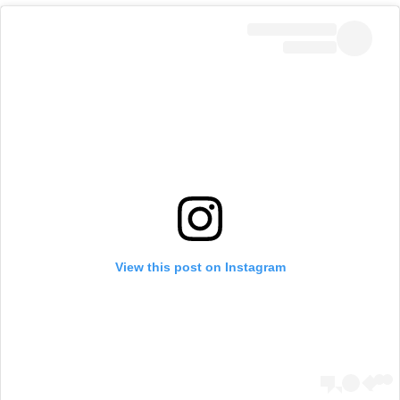
View this post on Instagram