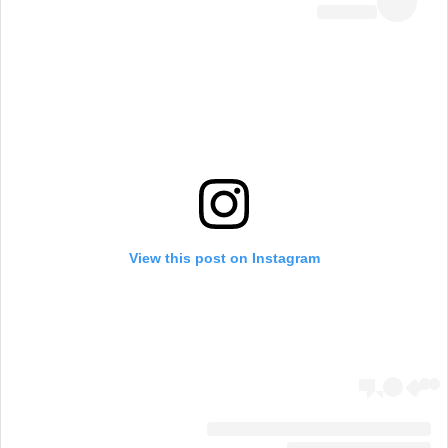
View this post on Instagram