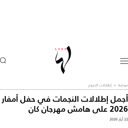
موضة
>
إطلالات النجوم
أجمل إطلالات النجمات في حفل أمفار
2026 على هامش مهرجان كان
22 أيار 2026