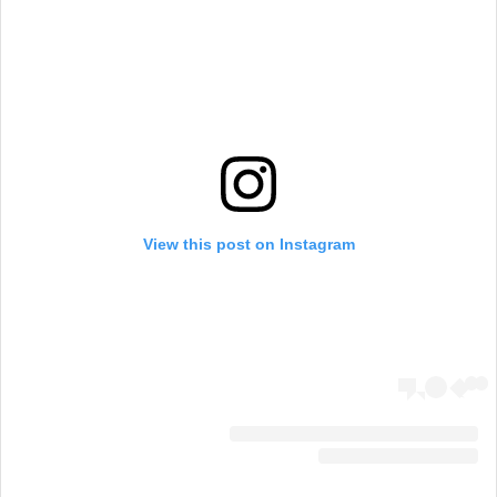
View this post on Instagram