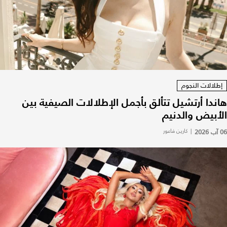
إطلالات النجوم
هاندا أرتشيل تتألق بأجمل الإطلالات الصيفية بين
الأبيض والدنيم
06 آب 2026
|
كارين فاعور