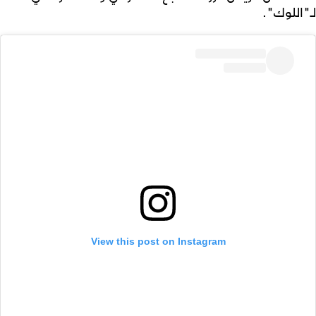
لـ"اللوك".
View this post on Instagram