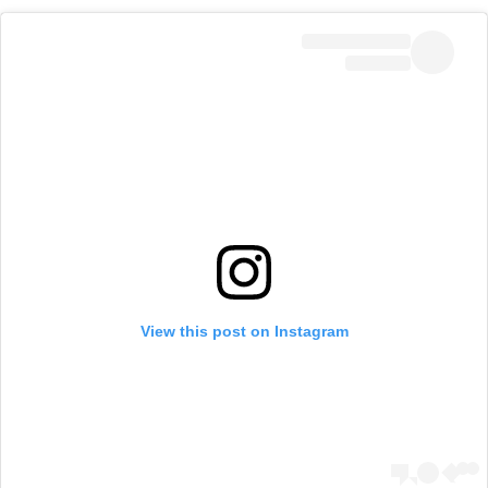
View this post on Instagram