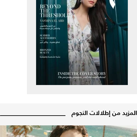
المزيد من إطلالات النجوم