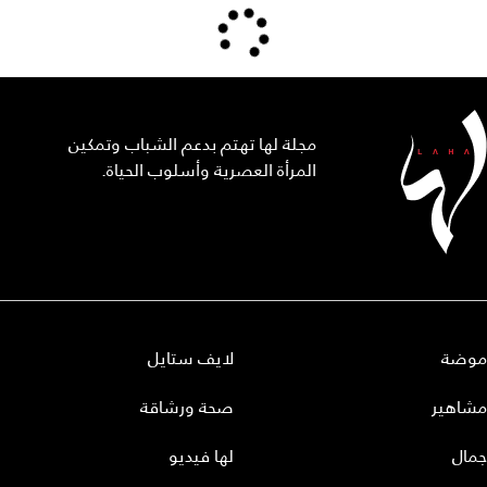
مجلة لها تهتم بدعم الشباب وتمكين
المرأة العصرية وأسلوب الحياة.
موضة
لايف ستايل
مشاهير
صحة ورشاقة
جمال
لها فيديو