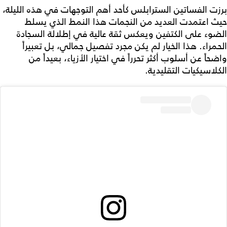
برزت الفساتين السترابلس كأحد أهم التوجهات في هذه الليلة،
حيث اعتمدت العديد من النجمات هذا النمط الذي يسلط
الضوء على الكتفين ويعكس ثقة عالية في إطلالة السجادة
الحمراء. هذا الخيار لم يكن مجرد تفصيل جمالي، بل تعبيراً
واضحاً عن أسلوب أكثر تحرراً في اختيار الأزياء، بعيداً من
الكلاسيكيات التقليدية.