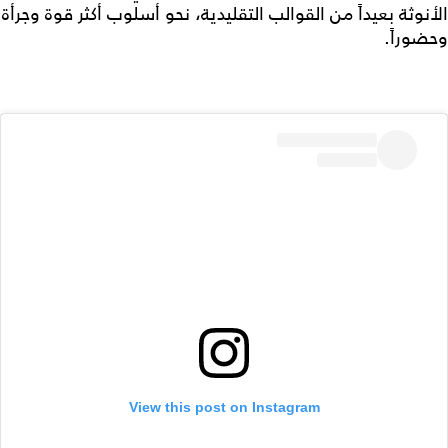
الأنوثة بعيداً من القوالب التقليدية، نحو أسلوب أكثر قوة وجرأة
وحضوراً.
View this post on Instagram