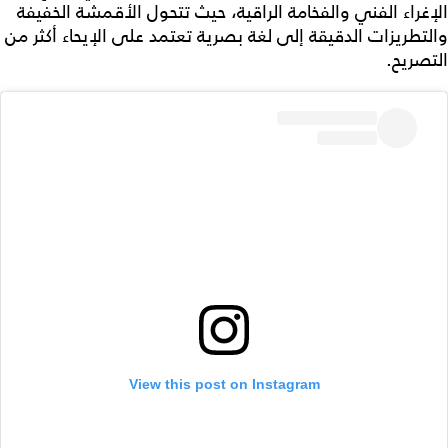
الإغراء الفني والفخامة الراقية، حيث تتحول الأقمشة الخفيفة
والتطريزات الدقيقة إلى لغة بصرية تعتمد على الإيحاء أكثر من
التصريح.
View this post on Instagram