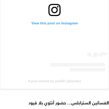
View this post on Instagram
A post shared by amfAR (@amfar)
الفساتين السترابلس... حضور أنثوي بلا قيود