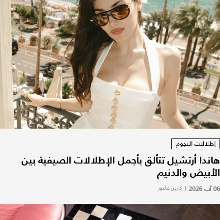
إطلالات النجوم
هاندا أرتشيل تتألق بأجمل الإطلالات الصيفية بين
الأبيض والدنيم
06 آب 2026
|
كارين فاعور