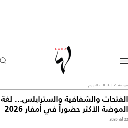
موضة
>
إطلالات النجوم
الفتحات والشفافية والسترابلس... لغة
الموضة الأكثر حضوراً في أمفار 2026
22 أيار 2026