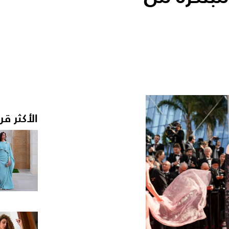
الأكثر قر