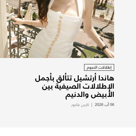
إطلالات النجوم
هاندا أرتشيل تتألق بأجمل
الإطلالات الصيفية بين
الأبيض والدنيم
06 آب 2026
|
كارين فاعور