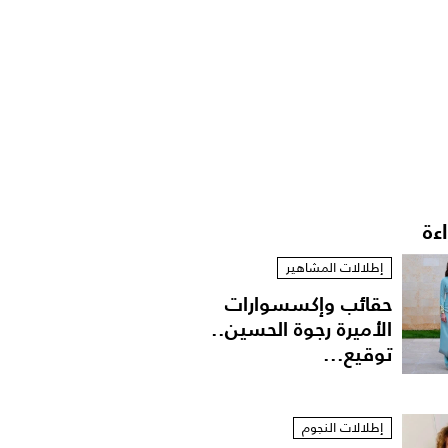
اءة
إطلالات المشاهير
حقائب وإكسسوارات
الأميرة رجوة الحسين..
توقيع...
إطلالات النجوم