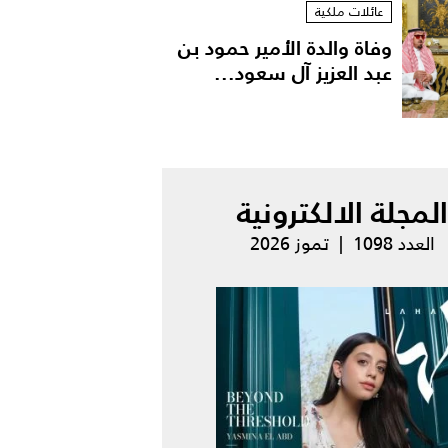
عائلات ملكية
وفاة والدة الأمير حمود بن
عبد العزيز آل سعود...
المجلة الالكترونية
العدد 1098 | تموز 2026