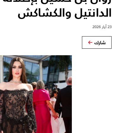
الدانتيل والكشاكش
23 أيار 2026
شارك