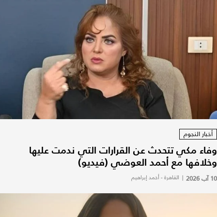
أخبار النجوم
وفاء مكي تتحدث عن القرارات التي ندمت عليها
وخلافها مع أحمد العوضي (فيديو)
10 آب 2026
|
القاهرة - أحمد إبراهيم