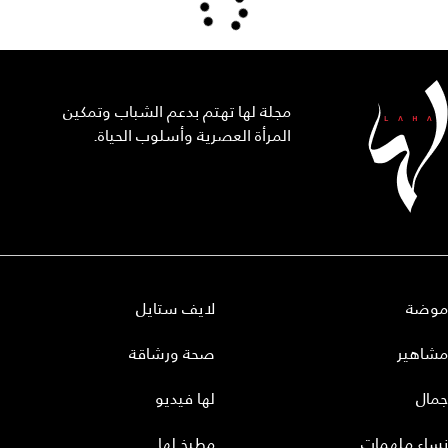
مجلة لها تهتم بدعم الشباب وتمكين
المرأة العصرية وأسلوب الحياة.
موضة
لايف ستايل
مشاهير
صحة ورشاقة
جمال
لها فيديو
نساء ملهمات
مطبخ لها