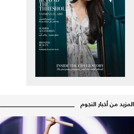
المزيد من أخبار النجوم