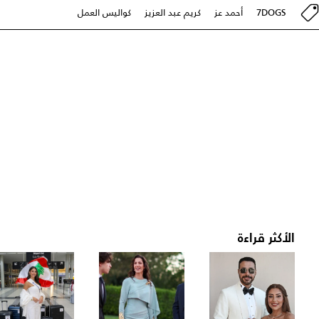
7DOGS
أحمد عز
كريم عبد العزيز
كواليس العمل
الأكثر قراءة