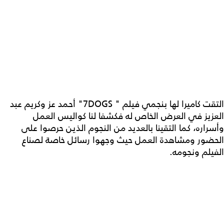
التقت كاميرا لها بنجمي فيلم " 7DOGS" أحمد عز وكريم عبد
العزيز في العرض الخاص له فكشفا لنا كواليس العمل
وأسراره، كما التقينا بالعديد من النجوم الذين حرصوا على
الحضور ومشاهدة العمل حيث وجهوا رسائل خاصة لصناع
الفيلم ونجومه.