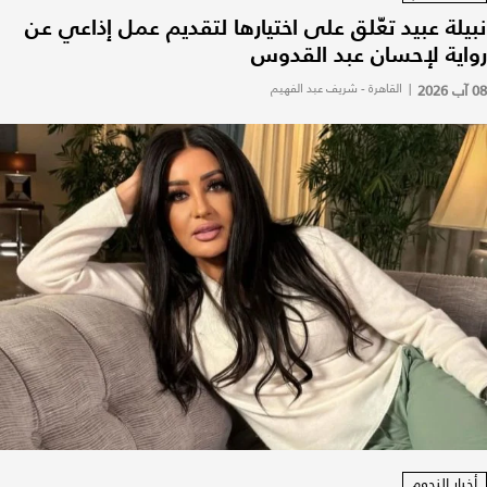
نبيلة عبيد تعّلق على اختيارها لتقديم عمل إذاعي عن
رواية لإحسان عبد القدوس
08 آب 2026
|
القاهرة - شريف عبد الفهيم
أخبار النجوم