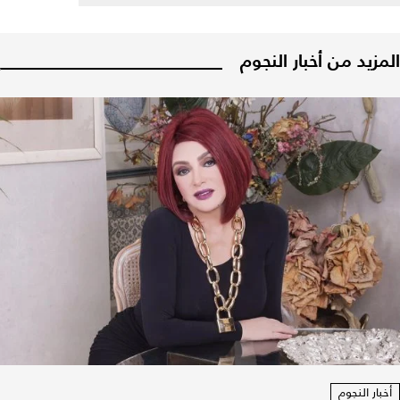
المزيد من أخبار النجوم
أخبار النجوم