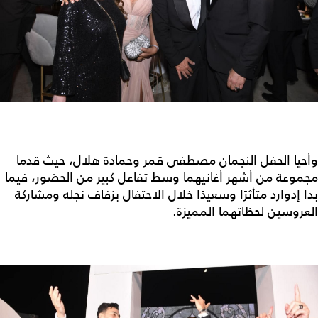
وأحيا الحفل النجمان مصطفى قمر وحمادة هلال، حيث قدما
مجموعة من أشهر أغانيهما وسط تفاعل كبير من الحضور، فيما
بدا إدوارد متأثرًا وسعيدًا خلال الاحتفال بزفاف نجله ومشاركة
العروسين لحظاتهما المميزة.