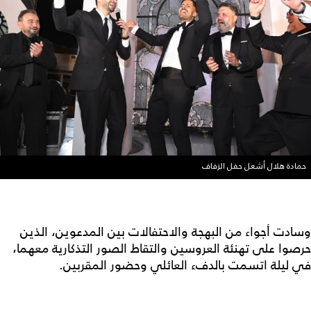
حمادة هلال أشعل حفل الزفاف
وسادت أجواء من البهجة والاحتفالات بين المدعوين، الذين
حرصوا على تهنئة العروسين والتقاط الصور التذكارية معهما،
في ليلة اتسمت بالدفء العائلي وحضور المقربين.