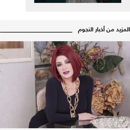
المزيد من أخبار النجوم