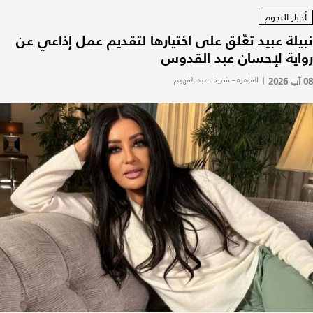
أخبار النجوم
نبيلة عبيد تعّلق على اختيارها لتقديم عمل إذاعي عن
رواية لإحسان عبد القدوس
08 آب 2026
|
القاهرة - شريف عبد الفهيم