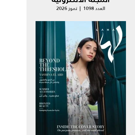
العدد 1098 | تموز 2026