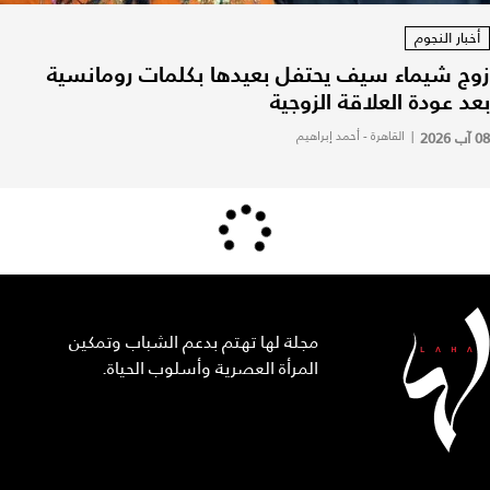
أخبار النجوم
زوج شيماء سيف يحتفل بعيدها بكلمات رومانسية
بعد عودة العلاقة الزوجية
08 آب 2026
|
القاهرة - أحمد إبراهيم
مجلة لها تهتم بدعم الشباب وتمكين
المرأة العصرية وأسلوب الحياة.