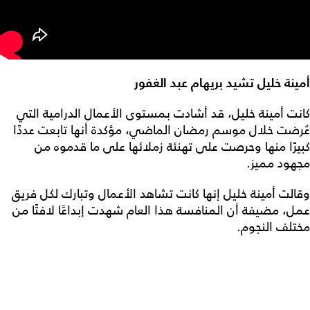
أمينة خليل تشيد بريهام عبد الغفور
كانت أمينة خليل، قد أشادت بمستوى الأعمال الدرامية التي
عُرضت خلال موسم رمضان الماضي، مؤكدة أنها تابعت عددًا
كبيرًا منها وحرصت على تهنئة زملائها على ما قدموه من
مجهود مميز.
وقالت أمينة خليل إنها كانت تشاهد الأعمال وتبارك لكل فريق
عمل، مضيفة أن المنافسة هذا العام شهدت إبداعًا لافتًا من
مختلف النجوم.