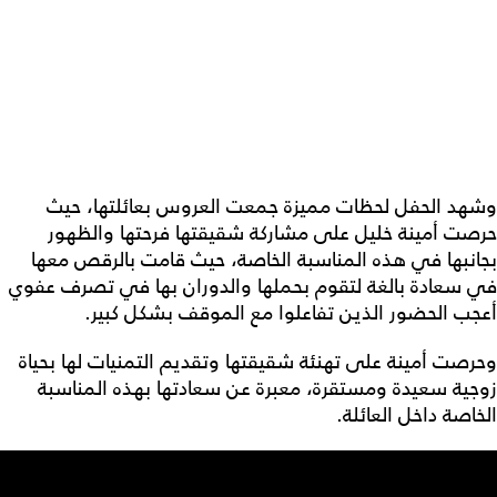
وشهد الحفل لحظات مميزة جمعت العروس بعائلتها، حيث
حرصت أمينة خليل على مشاركة شقيقتها فرحتها والظهور
بجانبها في هذه المناسبة الخاصة، حيث قامت بالرقص معها
في سعادة بالغة لتقوم بحملها والدوران بها في تصرف عفوي
أعجب الحضور الذين تفاعلوا مع الموقف بشكل كبير.
وحرصت أمينة على تهنئة شقيقتها وتقديم التمنيات لها بحياة
زوجية سعيدة ومستقرة، معبرة عن سعادتها بهذه المناسبة
الخاصة داخل العائلة.