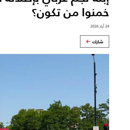
خمنوا من تكون؟
24 أيار 2026
شارك