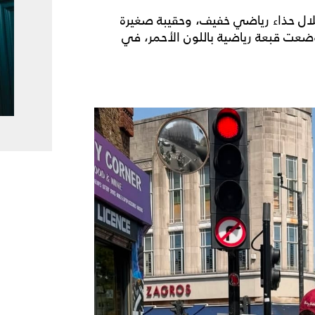
لال حذاء رياضي خفيف، وحقيبة صغيرة
ضعت قبعة رياضية باللون الأحمر، في