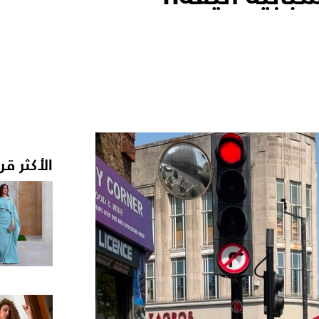
الأكثر قر