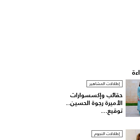
اءة
إطلالات المشاهير
حقائب وإكسسوارات
الأميرة رجوة الحسين..
توقيع...
إطلالات النجوم