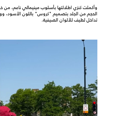
وأكملت كنزي اطلالتها بأسلوب مينيمالي ناعم، من خ
الحجم من الجلد بتصميم "كروس" باللون الأسود، وو
تداخل لطيف للألوان الصيفية.