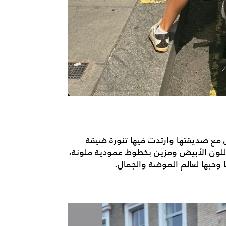
 مع صديقتها وارتدت فيها تنورة ضيقة
لون الأبيض ومزين بخطوط عمودية ملونة،
وحبها لعالم الموضة والجمال.