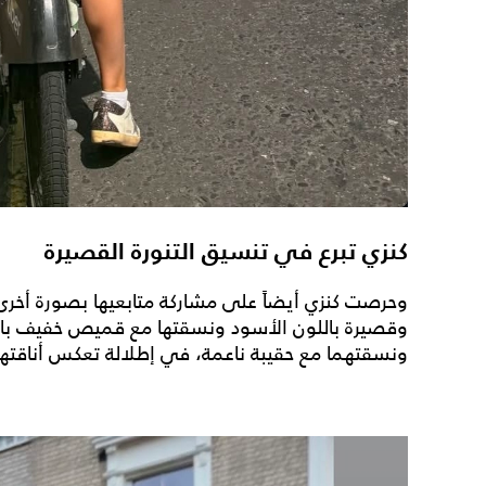
كنزي تبرع في تنسيق التنورة القصيرة
وحرصت كنزي أيضاً على مشاركة متابعيها بصورة أخرى
وقصيرة باللون الأسود ونسقتها مع قميص خفيف بال
ونسقتهما مع حقيبة ناعمة، في إطلالة تعكس أناقتها 