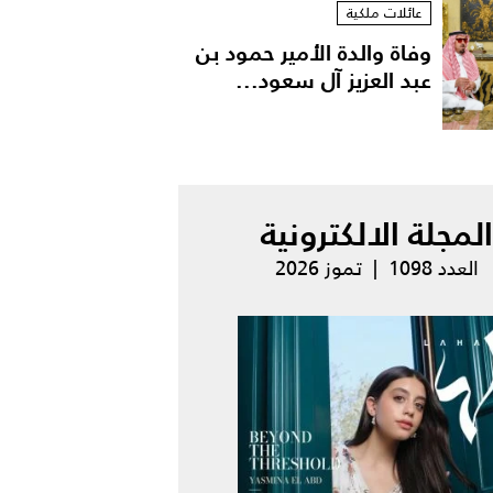
عائلات ملكية
وفاة والدة الأمير حمود بن
عبد العزيز آل سعود...
المجلة الالكترونية
العدد 1098 | تموز 2026