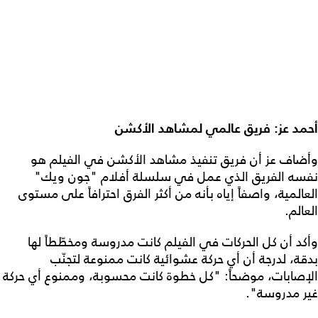
أحمد عز: فريق عالمي لمشاهد الأكشن
وأضاف عز أن فريق تنفيذ مشاهد الأكشن في الفيلم هو
نفسه الفريق الذي عمل في سلسلة أفلام "جون ويك"
العالمية، واصفاً إياه بأنه من أكثر الفرق احترافاً على مستوى
العالم.
وأكد أن كل الحركات في الفيلم كانت مدروسة ومخطّطاً لها
بدقة، لدرجة أن أي حركة عشوائية كانت ممنوعة لتجنّب
الإصابات، موضحاً: "كل خطوة كانت محسوبة، وممنوع أي حركة
غير مدروسة".