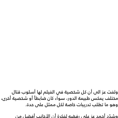
ولفت عز الى أن كل شخصية في الفيلم لها أسلوب قتال
مختلف يعكس طبيعة الدور، سواء كان ضابطاً أو شخصية أخرى،
وهو ما تطلب تدريبات خاصة لكل ممثل على حدة.
وشدّد أحمد عز على رفضه لفكرة أن الأجانب أفضل من