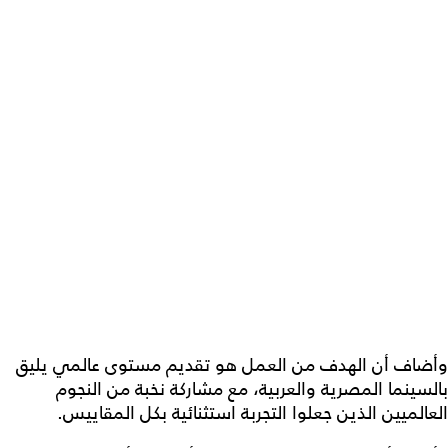
وأضاف أن الهدف من العمل هو تقديم مستوى عالمي يليق
بالسينما المصرية والعربية، مع مشاركة نخبة من النجوم
العالميين الذين جعلوا التجربة استثنائية بكل المقاييس.