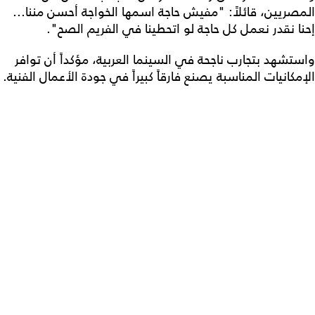
المصريين، قائلاً: "مفيش حاجة اسمها الخواجة أحسن مننا...
إحنا نقدر نعمل كل حاجة لو اتحطينا في الفريم الصح".
واستشهد بتجارب ناجحة في السينما العربية، مؤكداً أن توافر
الإمكانيات المناسبة يصنع فارقاً كبيراً في جودة الأعمال الفنية.