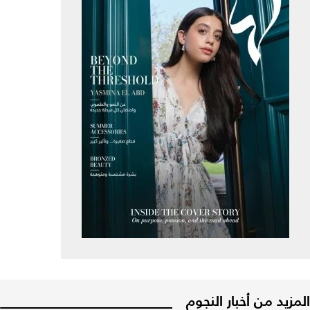
المزيد من أخبار النجوم