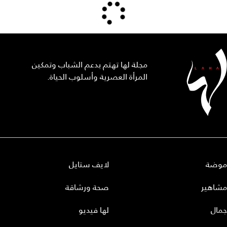
مجلة لها تهتم بدعم الشباب وتمكين
المرأة العصرية وأسلوب الحياة.
موضة
لايف ستايل
مشاهير
صحة ورشاقة
جمال
لها فيديو