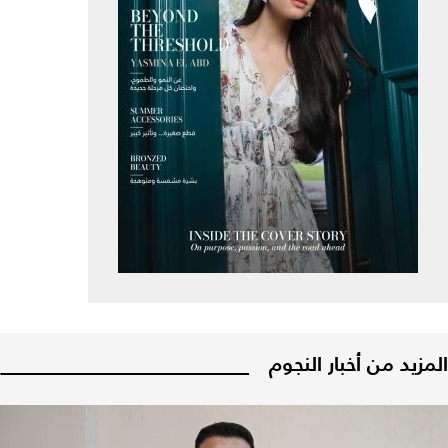
المزيد من أخبار النجوم