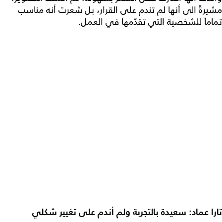
مشيرةً الى أنها لم تندم على القرار، بل شعرت أنه مناسب
تماماً للشخصية التي تقدّمها في العمل.
تارا عماد: سعيدة بالتجربة ولم أندم على تغيير شكلي