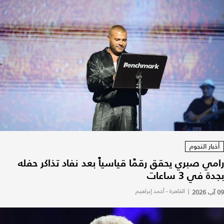
أخبار النجوم
رامي صبري يحقق رقمًا قياسياً بعد نفاد تذاكر حفله
بجدة في 3 ساعات
09 آب 2026
|
القاهرة - أحمد إبراهيم