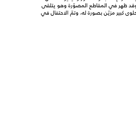
، وقد ظهر في المقاطع المصوّرة وهو يتلقى
 كبير مزيّن بصورة له، وتمّ الاحتفال في