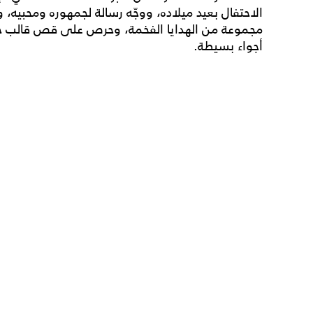
الاحتفال بعيد ميلاده، ووجّه رسالة لجمهوره ومحبيه
مجموعة من الهدايا الفخمة، وحرص على قص قالب حلوى
أجواء بسيطة.