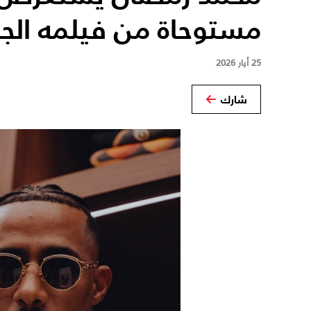
مستوحاة من فيلمه الجد
25 أيار 2026
شارك