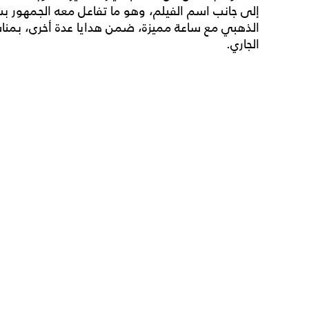
إلى جانب اسم الفيلم، وهو ما تفاعل معه الجمهور ب
الجاري.