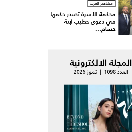
مشاهير العرب
محكمة الأسرة تصدر حكمها
في دعوى خطيب ابنة
حسام...
المجلة الالكترونية
العدد 1098 | تموز 2026