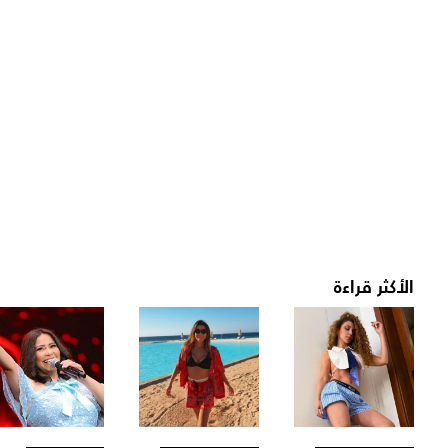
الأكثر قراءة