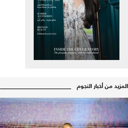
المزيد من أخبار النجوم