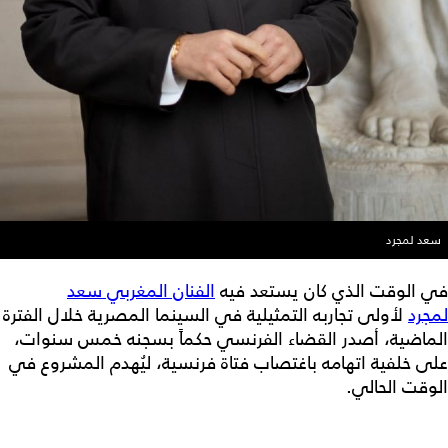
سعد لمجرد
في الوقت الذي كان يستعد فيه
الفنان المغربي سعد
لمجرد
لأولى تجاربه التمثيلية في السينما المصرية خلال الفترة
الماضية، أصدر القضاء الفرنسي حكماً بسجنه خمس سنوات،
على خلفية اتهامه باغتصاب فتاة فرنسية، ليُهدم المشروع في
الوقت الحالي.