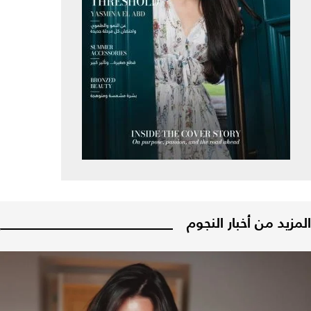
المزيد من أخبار النجوم