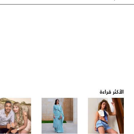
الأكثر قراءة