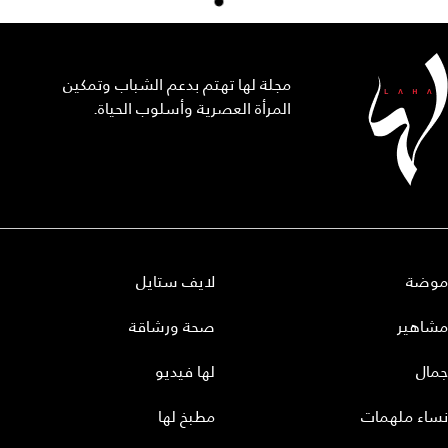
مجلة لها تهتم بدعم الشباب وتمكين
المرأة العصرية وأسلوب الحياة.
موضة
لايف ستايل
مشاهير
صحة ورشاقة
جمال
لها فيديو
نساء ملهمات
مطبخ لها