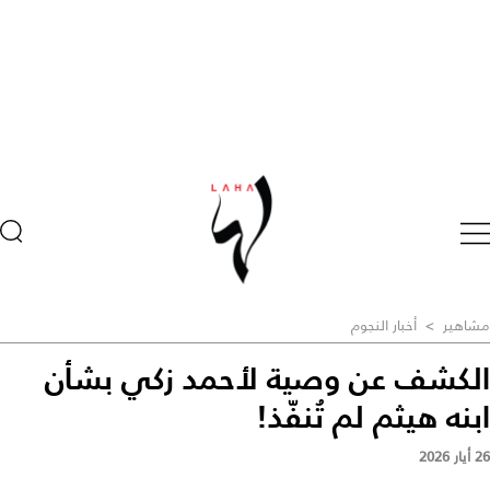
مشاهير
>
أخبار النجوم
الكشف عن وصية لأحمد زكي بشأن
ابنه هيثم لم تُنفّذ!
26 أيار 2026