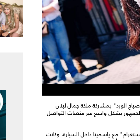
"صباح الورد" بمشاركة ملكة جمال لبنان
لجمهور بشكل واسع عبر منصات التواصل
غرام" مع ياسمينا داخل السيارة، وكانت