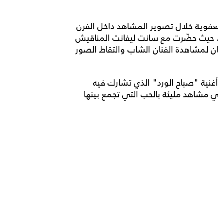
عفوية خلال تصوير المشاهد داخل الفرن
حب، حيث حضّرت مع سانت ليفانت المناقيش
ان لمشاهدة الفنان الشاب والتقاط الصور
غنية "صباح الورد" الذي تشارك فيه
مشاهد مليئة بالحب التي تجمع بينها