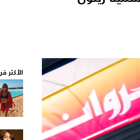
الأكثر قر