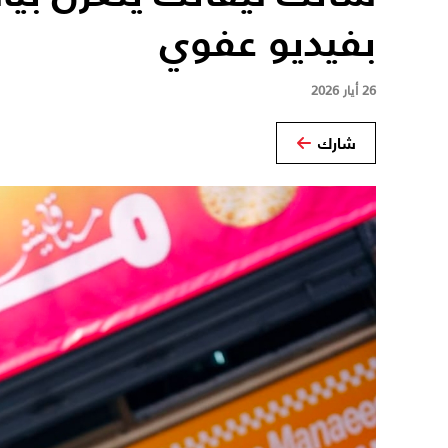
بفيديو عفوي
26 أيار 2026
شارك