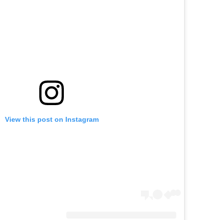
View this post on Instagram