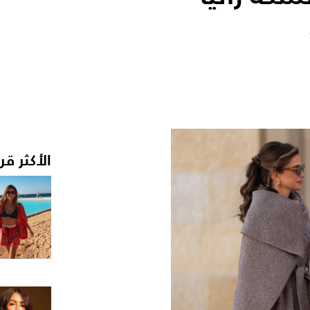
الأكثر قر