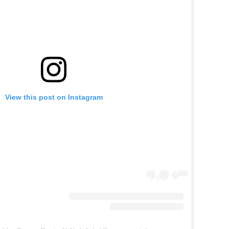
View this post on Instagram