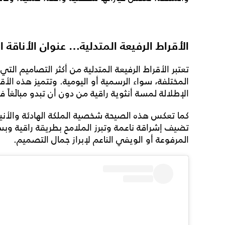
الأقراط الرفيعة المتدلية… عنوان الأناقة ا
تعتبر الأقراط الرفيعة المتدلية من أكثر التصاميم التي
المختلفة، سواء الرسمية أو اليومية. وتتميز هذه الأقر
الإطلالة لمسة أنثوية راقية من دون أن تبدو مبالَغاً في
كما تعكس هذه الصيحة شخصية الملكة الهادئة والأنيقة
تضيف إشراقة ناعمة وتبرز الملامح بطريقة راقية وبسي
المرفوعة أو الويفي الناعم لإبراز جمال التصميم.