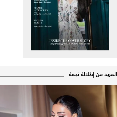
المزيد من إطلالة نجمة