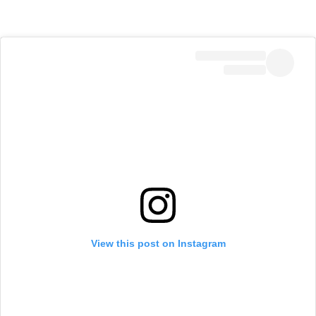
View this post on Instagram