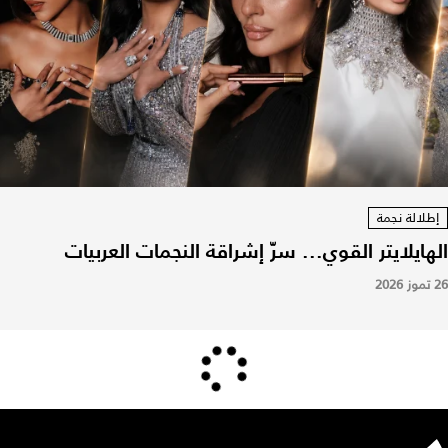
إطلالة نجمة
الهايلايتر القوي... سرّ إشراقة النجمات العربيات
26 تموز 2026