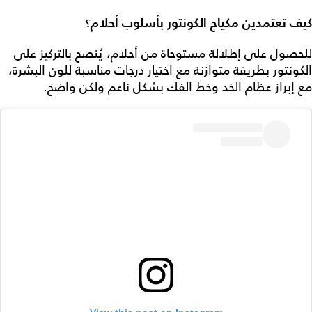
كيف تعتمدين مكياج الكونتور بأسلوب أحلام؟
للحصول على إطلالة مستوحاة من أحلام، يُنصح بالتركيز على
الكونتور بطريقة متوازنة مع اختيار درجات مناسبة للون البشرة،
مع إبراز عظام الخد وخط الفك بشكل ناعم ولكن واضح.