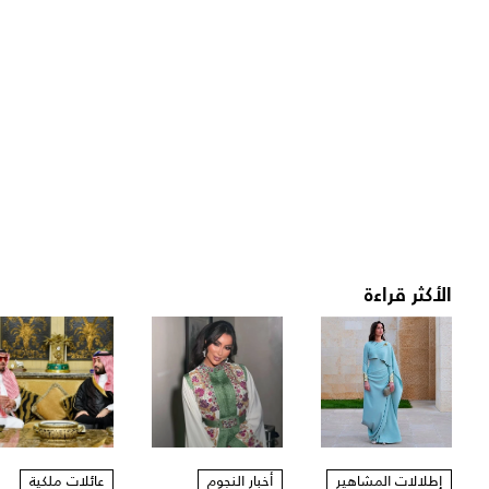
الأكثر قراءة
إطلالات المشاهير
أخبار النجوم
عائلات ملكية