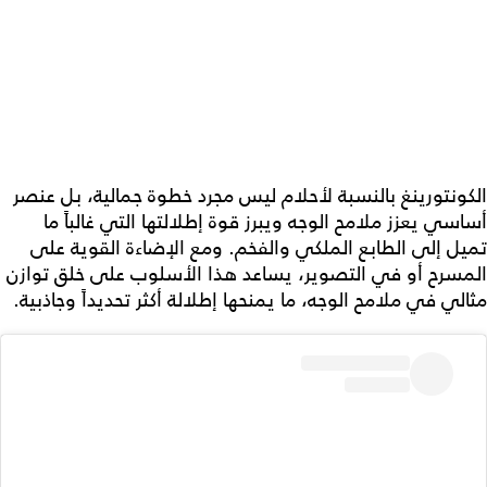
الكونتورينغ بالنسبة لأحلام ليس مجرد خطوة جمالية، بل عنصر
أساسي يعزز ملامح الوجه ويبرز قوة إطلالتها التي غالباً ما
تميل إلى الطابع الملكي والفخم. ومع الإضاءة القوية على
المسرح أو في التصوير، يساعد هذا الأسلوب على خلق توازن
مثالي في ملامح الوجه، ما يمنحها إطلالة أكثر تحديداً وجاذبية.