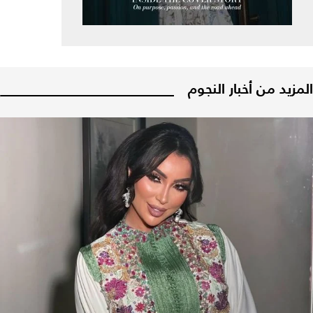
المزيد من أخبار النجوم