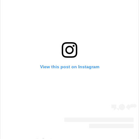
View this post on Instagram