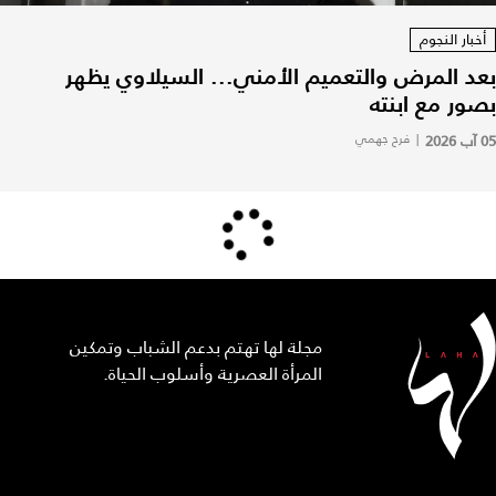
أخبار النجوم
بعد المرض والتعميم الأمني... السيلاوي يظهر
بصور مع ابنته
05 آب 2026
|
فرح جهمي
مجلة لها تهتم بدعم الشباب وتمكين
المرأة العصرية وأسلوب الحياة.