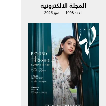
المجلة الالكترونية
العدد 1098 | تموز 2026