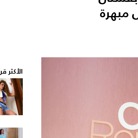
الأكثر قر