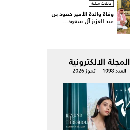
عائلات ملكية
وفاة والدة الأمير حمود بن
عبد العزيز آل سعود...
المجلة الالكترونية
العدد 1098 | تموز 2026