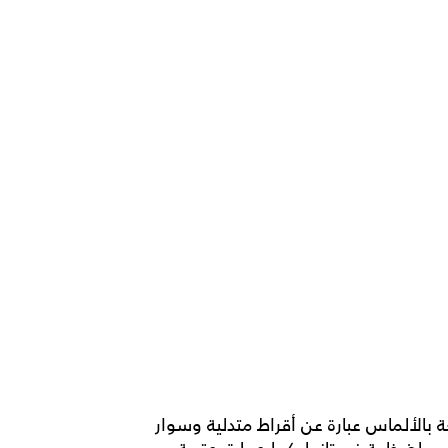
ة بالألماس عبارة عن أقراط متدلية وسوار