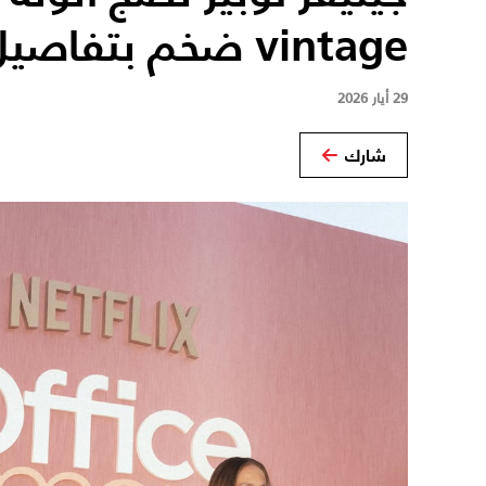
vintage ضخم بتفاصيل مبهرة
29 أيار 2026
شارك