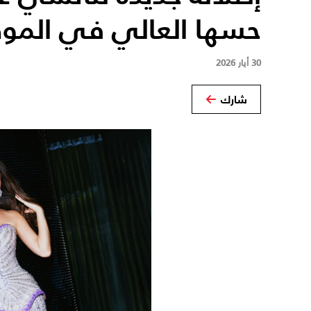
حسها العالي في المو
30 أيار 2026
شارك