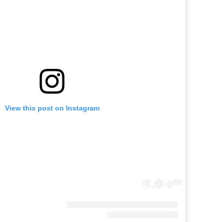
View this post on Instagram