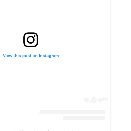
View this post on Instagram