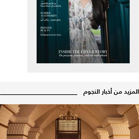
المزيد من أخبار النجوم