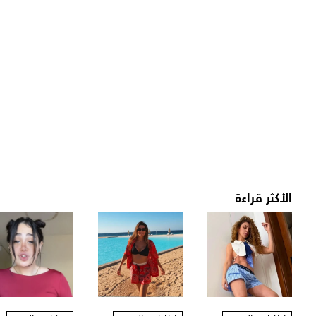
الأكثر قراءة