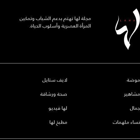
مجلة لها تهتم بدعم الشباب وتمكين
المرأة العصرية وأسلوب الحياة.
موضة
لايف ستايل
مشاهير
صحة ورشاقة
جمال
لها فيديو
نساء ملهمات
مطبخ لها