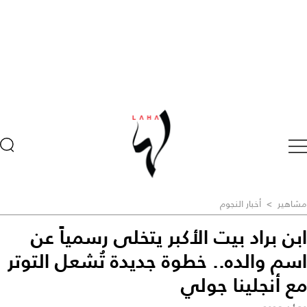
مشاهير
>
أخبار النجوم
ابن براد بيت الأكبر يتخلى رسمياً عن
اسم والده.. خطوة جديدة تُشعل التوتر
مع أنجلينا جولي