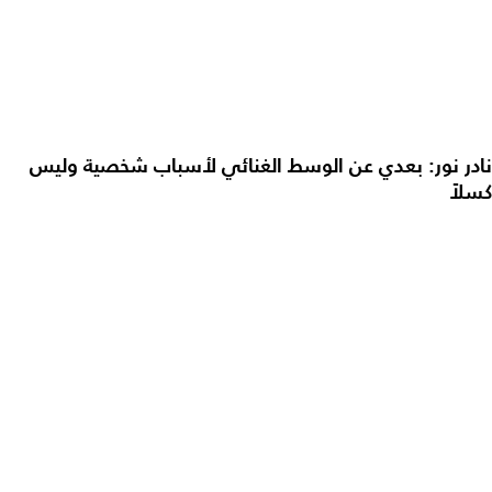
نادر نور: بعدي عن الوسط الغنائي لأسباب شخصية وليس
كسلاً