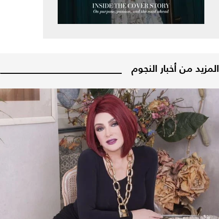
المزيد من أخبار النجوم