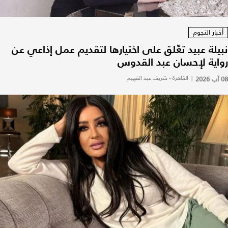
أخبار النجوم
نبيلة عبيد تعّلق على اختيارها لتقديم عمل إذاعي عن
رواية لإحسان عبد القدوس
08 آب 2026
|
القاهرة - شريف عبد الفهيم