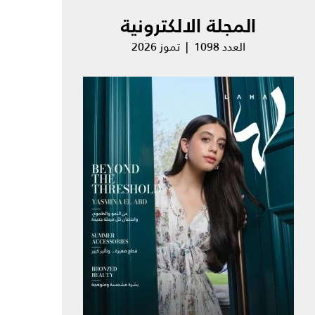
المجلة الالكترونية
العدد 1098 | تموز 2026