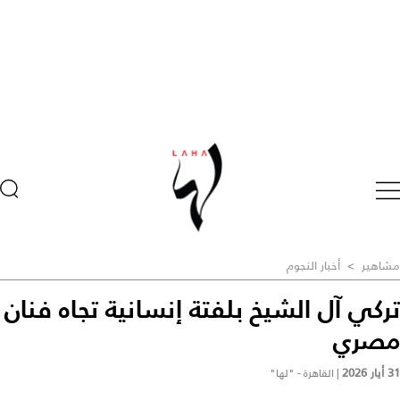
مشاهير
>
أخبار النجوم
تركي آل الشيخ بلفتة إنسانية تجاه فنان
مصري
31 أيار 2026
|
القاهرة - "لها"