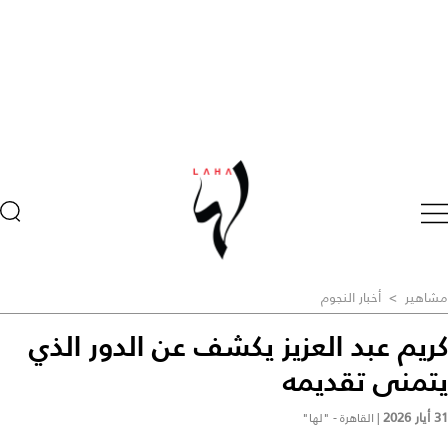
مشاهير
>
أخبار النجوم
كريم عبد العزيز يكشف عن الدور الذي
يتمنى تقديمه
31 أيار 2026
|
القاهرة - "لها"