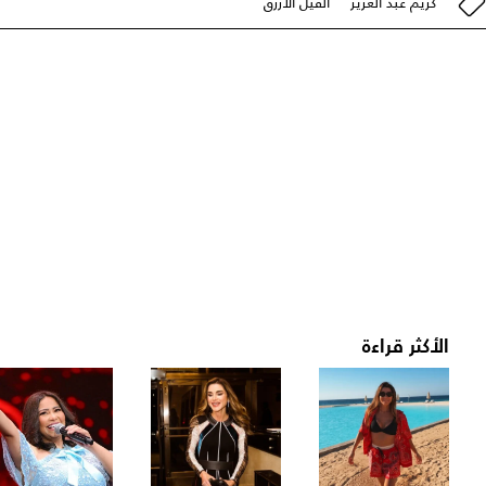
كريم عبد العزيز
الفيل الأزرق
الأكثر قراءة