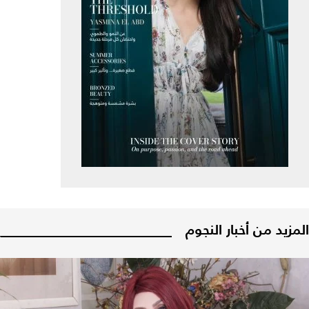
المزيد من أخبار النجوم