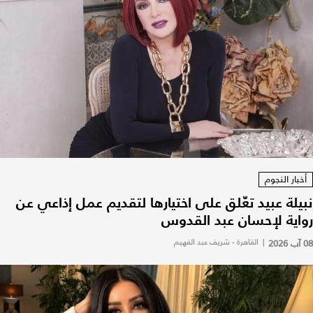
أخبار النجوم
نبيلة عبيد تعّلق على اختيارها لتقديم عمل إذاعي عن
رواية لإحسان عبد القدوس
08 آب 2026
|
القاهرة - شريف عبد الفهيم