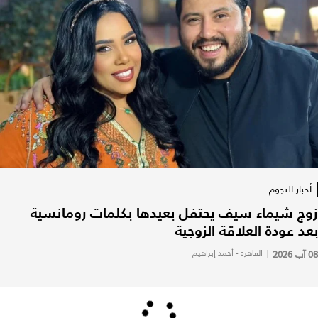
أخبار النجوم
زوج شيماء سيف يحتفل بعيدها بكلمات رومانسية
بعد عودة العلاقة الزوجية
08 آب 2026
|
القاهرة - أحمد إبراهيم