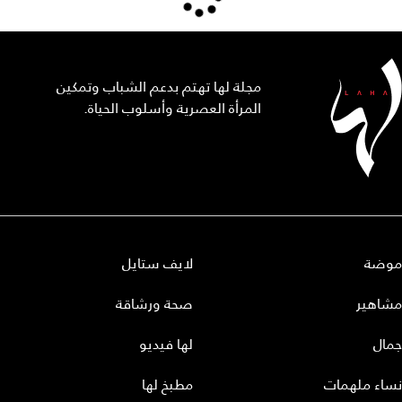
مجلة لها تهتم بدعم الشباب وتمكين
المرأة العصرية وأسلوب الحياة.
موضة
لايف ستايل
مشاهير
صحة ورشاقة
جمال
لها فيديو
نساء ملهمات
مطبخ لها