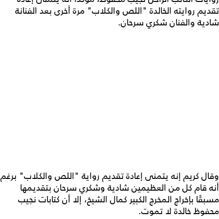
تقديم روايته الخالدة "اللص والكلاب" مرة أخرى بعد الفنانة
شادية والفنان شكري سرحان.
وقال كريم إنه يتمنى إعادة تقديم رواية "اللص والكلاب" برغم
أنه قام كل من العظيمين شادية وشكري سرحان بتقديمها
مسبقًا بإخراج المخرج الكبير كمال الشيخ، إلا أن كتابات نجيب
محفوظ خالدة لا تموت.