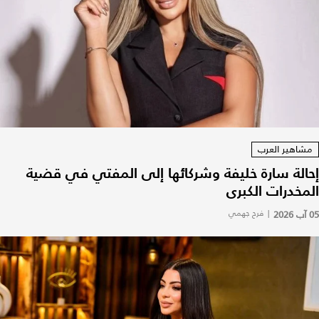
مشاهير العرب
إحالة سارة خليفة وشركائها إلى المفتي في قضية
المخدرات الكبرى
05 آب 2026
|
فرح جهمي