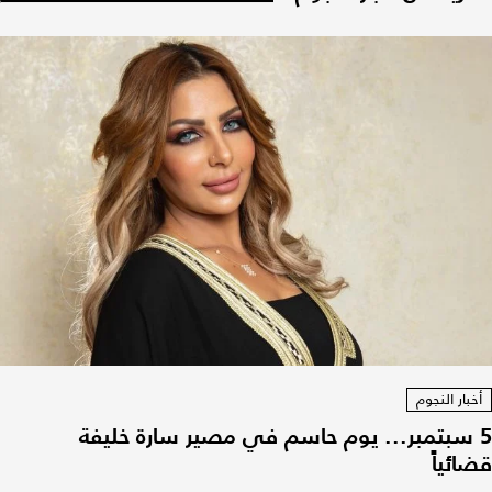
أخبار النجوم
5 سبتمبر... يوم حاسم في مصير سارة خليفة
قضائياً