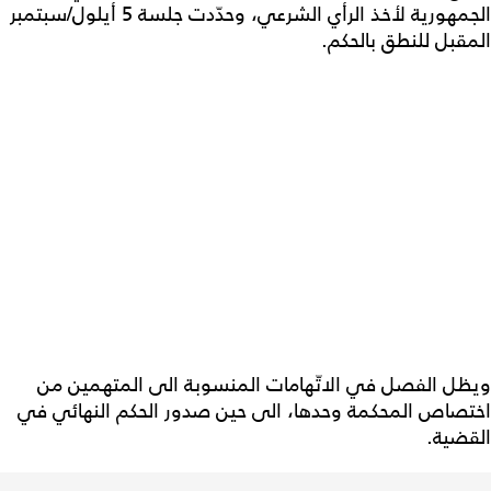
الجمهورية لأخذ الرأي الشرعي، وحدّدت جلسة 5 أيلول/سبتمبر
المقبل للنطق بالحكم.
ويظل الفصل في الاتّهامات المنسوبة الى المتهمين من
اختصاص المحكمة وحدها، الى حين صدور الحكم النهائي في
القضية.