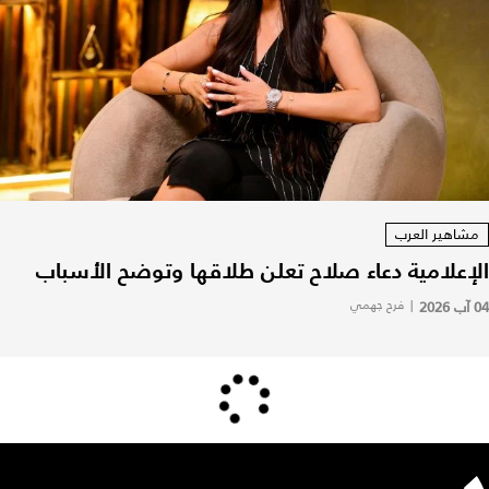
مشاهير العرب
الإعلامية دعاء صلاح تعلن طلاقها وتوضح الأسباب
04 آب 2026
|
فرح جهمي