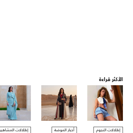
الأكثر قراءة
إطلالات النجوم
أخبار الموضة
إطلالات المشاهير