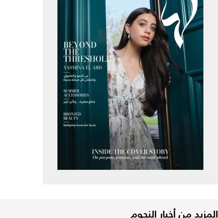
المزيد من أخبار النجوم