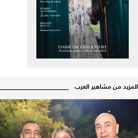
المزيد من مشاهير العرب