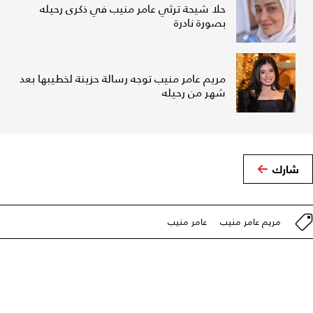
حلا شيحة ترثي عامر منيب في ذكرى رحيله
بصورة نادرة
مريم عامر منيب توجه رسالة حزينة لخطيبها بعد
شهر من رحيله
شارك
مريم عامر منيب
عامر منيب