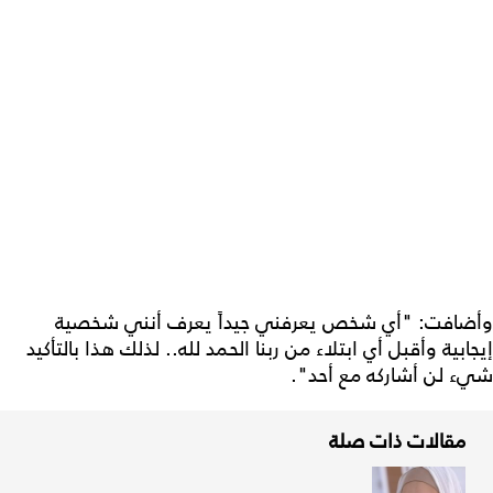
وأضافت: "أي شخص يعرفني جيداً يعرف أنني شخصية
إيجابية وأقبل ‏أي ابتلاء من ربنا الحمد لله.. لذلك هذا بالتأكيد
شيء لن أشاركه مع أحد".
مقالات ذات صلة