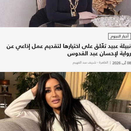
أخبار النجوم
نبيلة عبيد تعّلق على اختيارها لتقديم عمل إذاعي عن
رواية لإحسان عبد القدوس
08 آب 2026
|
القاهرة - شريف عبد الفهيم