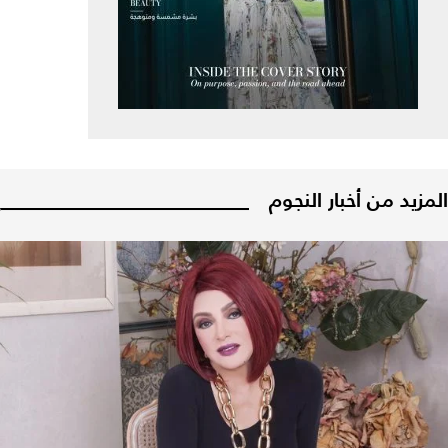
المزيد من أخبار النجوم