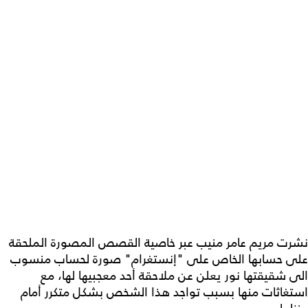
نشرت مريم عامر منيب عبر خاصية القصص المصورة الملحقة
على حسابها الخاص على "إنستغرام" صورة لحساب منسوب
الى شقيقتها نور يعلن عن ملاحقة أحد معجبيها لها، مع
استغاثات منها بسبب تواجد هذا الشخص بشكل متكرر أمام