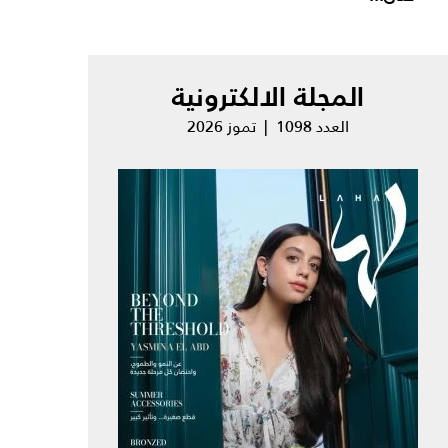
المجلة الالكترونية
العدد 1098 | تموز 2026