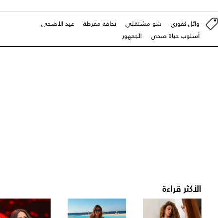
وائل كفوري
شو مشتقلي
نحافة مفرطة
عيد الأضحى
أسلوب حياة صحي
الجمهور
الأكثر قراءة