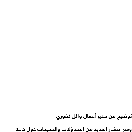
توضيح من مدير أعمال وائل كفوري
ومع إنتشار العديد من التساؤلات والتعليقات حول حالته