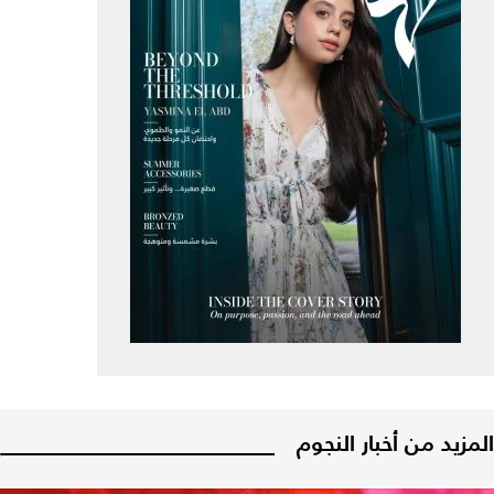
المزيد من أخبار النجوم