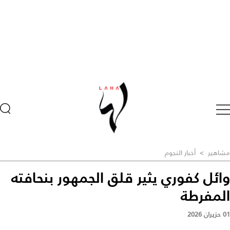
مشاهير
>
أخبار النجوم
وائل كفوري يثير قلق الجمهور بنحافته
المفرطة
01 حزيران 2026