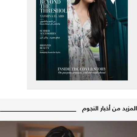
المزيد من أخبار النجوم