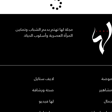
مجلة لها تهتم بدعم الشباب وتمكين
المرأة العصرية وأسلوب الحياة.
موضة
لايف ستايل
مشاهير
صحة ورشاقة
جمال
لها فيديو