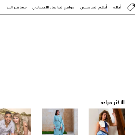
أحلام
أحلام الشامسي
مواقع التواصل الإجتماعي
مشاهير الفن
الأكثر قراءة