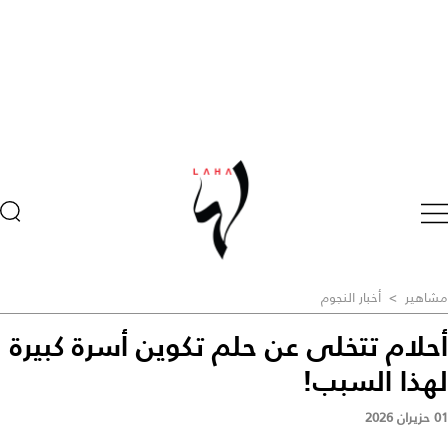
مشاهير
>
أخبار النجوم
أحلام تتخلى عن حلم تكوين أسرة كبيرة
لهذا السبب!
01 حزيران 2026