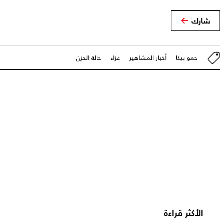
شارك
حمو بيكا
أخبار المشاهير
عزاء
حالة الحزن
الأكثر قراءة