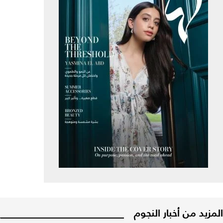
المزيد من أخبار النجوم