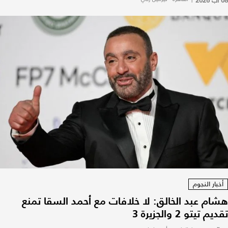
08 آب 2026
أخبار النجوم
هشام عبد الخالق: لا خلافات مع أحمد السقا تمنع
تقديم تيتو 2 والجزيرة 3