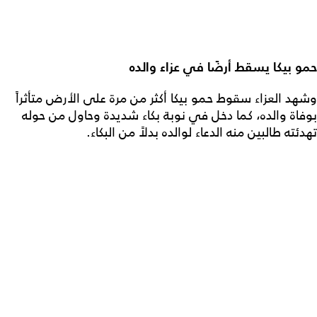
حمو بيكا يسقط أرضًا في عزاء والده
وشهد العزاء سقوط حمو بيكا أكثر من مرة على الأرض متأثراً
بوفاة والده، كما دخل في نوبة بكاء شديدة وحاول من حوله
تهدئته طالبين منه الدعاء لوالده بدلاً من البكاء.