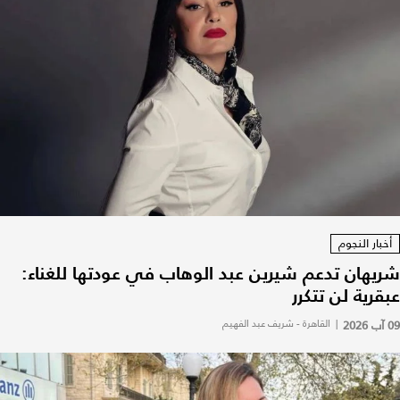
أخبار النجوم
شريهان تدعم شيرين عبد الوهاب في عودتها للغناء:
عبقرية لن تتكرر
09 آب 2026
|
القاهرة - شريف عبد الفهيم