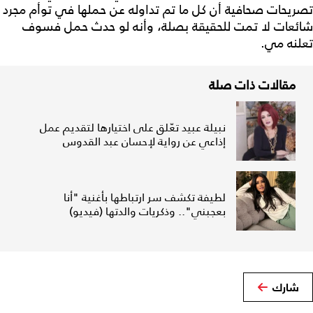
تصريحات صحافية أن كل ما تم تداوله عن حملها في توأم مجرد
شائعات لا تمت للحقيقة بصلة، وأنه لو حدث حمل فسوف
تعلنه مي.
مقالات ذات صلة
نبيلة عبيد تعّلق على اختيارها لتقديم عمل
إذاعي عن رواية لإحسان عبد القدوس
لطيفة تكشف سر ارتباطها بأغنية "أنا
بعجبني".. وذكريات والدتها (فيديو)
شارك