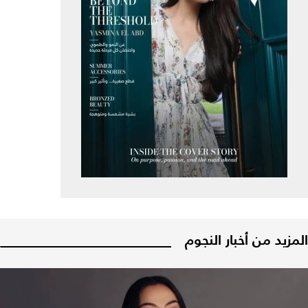
المزيد من أخبار النجوم