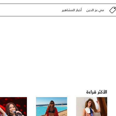
مي عز الدين
أخبار المشاهير
الأكثر قراءة