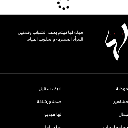
مجلة لها تهتم بدعم الشباب وتمكين
المرأة العصرية وأسلوب الحياة.
موضة
لايف ستايل
مشاهير
صحة ورشاقة
جمال
لها فيديو
نساء ملهمات
مطبخ لها