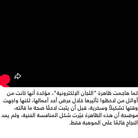
كما هاجمت ظاهرة "اللجان الإلكترونية"، مؤكدة أنها كانت من
أوائل من لاحظوا تأثيرها خلال عرض أحد أعمالها، لكنها واجهت
وقتها تشكيكًا وسخرية، قبل أن يثبت لاحقًا صحة ما قالته،
موضحة أن هذه الظاهرة غيّرت شكل المنافسة الفنية، ولم يعد
النجاح قائمًا على الموهبة فقط.