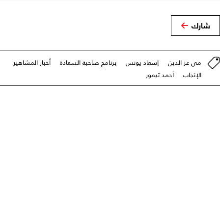
شارك
مي عز الدين
إسعاد يونس
برنامج صاحبة السعادة
أخبار المشاهير
الإنجاب
أحمد تيمور