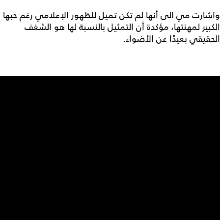
واشارت مي الى أنها لم تكن تميل للظهور الإعلامي رغم حبها
الكبير لمهنتها، مؤكدة أن التمثيل بالنسبة لها هو الشغف
الحقيقي بعيدًا عن الأضواء.