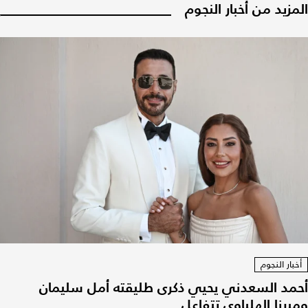
المزيد من أخبار النجوم
أخبار النجوم
أحمد السعدني يحيي ذكرى طليقته أمل سليمان
وميرنا الهلباوي تتفاعل