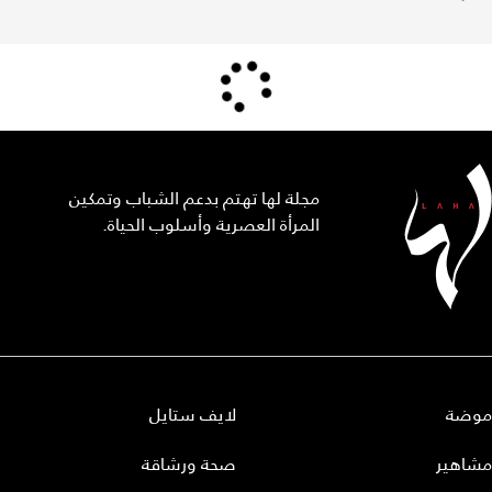
مجلة لها تهتم بدعم الشباب وتمكين
المرأة العصرية وأسلوب الحياة.
موضة
لايف ستايل
مشاهير
صحة ورشاقة