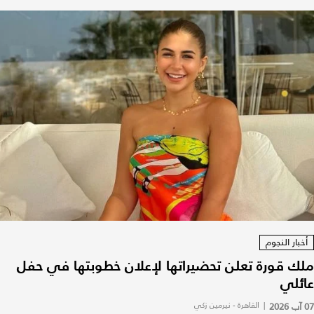
أخبار النجوم
ملك قورة تعلن تحضيراتها لإعلان خطوبتها في حفل
عائلي
07 آب 2026
|
القاهرة - نيرمين زكي