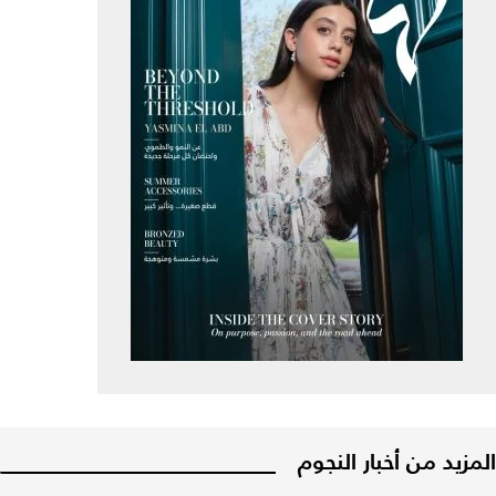
المزيد من أخبار النجوم