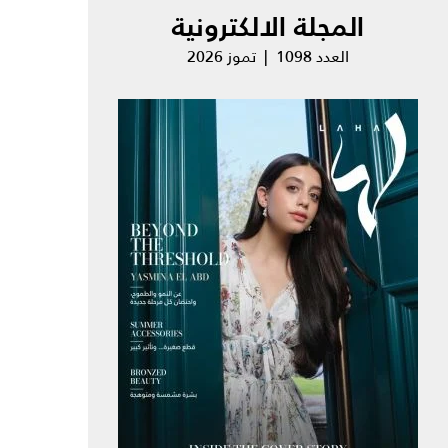
المجلة الالكترونية
العدد 1098 | تموز 2026