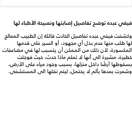
فيفي عبده توضح تفاصيل إصابتها ونصيحة الأطباء لها
وكشفت فيفي عبده تفاصيل الحادث قائلة إن الطبيب المعالج
لها طلب منها عدم بذل أي مجهود، أو السير على قدمها
المكسورة، لأن ذلك من الممكن أن يتسبب لها في مضاعفات
خطيرة، مشيرة الى أنها لا تعلم ماذا حدث، حيث فوجئت
بسقوطها أرضًا داخل منزلها، بسبب وجود مياه على الأرض،
وشعرت بعدها بألم لا يحتمل، ليتم نقلها الى المستشفى.