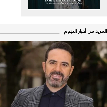
المزيد من أخبار النجوم