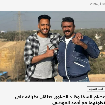
08 آب 2026
أخبار النجوم
عصام السقا وخالد الصاوي يعلقان بطرافة على
تعاونهما مع أحمد العوضي