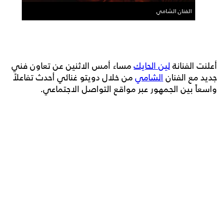
الفنان الشامي
أعلنت الفنانة
لين الحايك
مساء أمس الاثنين عن تعاون فني
جديد مع الفنان
الشامي
من خلال دويتو غنائي أحدث تفاعلاً
واسعاً بين الجمهور عبر مواقع التواصل الاجتماعي.