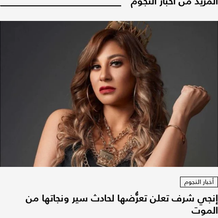
المزيد من أخبار النجوم
أخبار النجوم
إنجي شرف تعلن تعرُّضها لحادث سير ونجاتها من
الموت