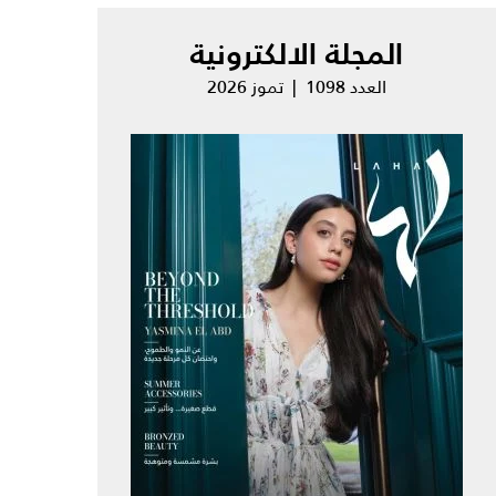
المجلة الالكترونية
العدد 1098 | تموز 2026