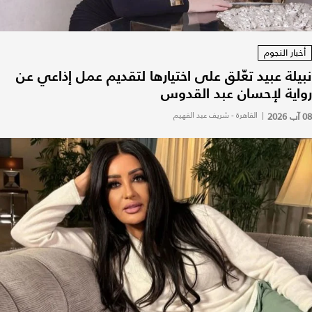
أخبار النجوم
نبيلة عبيد تعّلق على اختيارها لتقديم عمل إذاعي عن
رواية لإحسان عبد القدوس
08 آب 2026
|
القاهرة - شريف عبد الفهيم