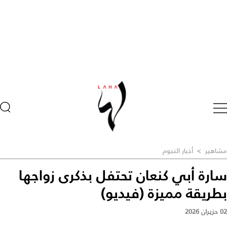
مشاهير
>
أخبار النجوم
سارة أبي كنعان تحتفل بذكرى زواجها
بطريقة مميزة (فيديو)
02 حزيران 2026