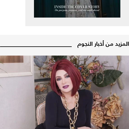
المزيد من أخبار النجوم