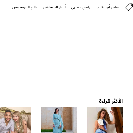
سامر أبو طالب
رامي صبري
أخبار المشاهير
عالم الموسيقى
الأكثر قراءة