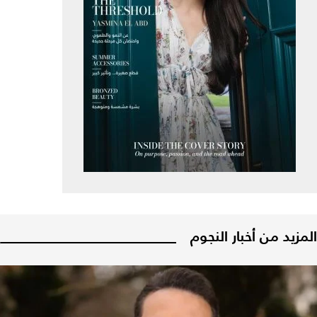
المزيد من أخبار النجوم