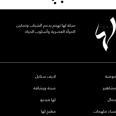
مجلة لها تهتم بدعم الشباب وتمكين
المرأة العصرية وأسلوب الحياة.
موضة
لايف ستايل
مشاهير
صحة ورشاقة
جمال
لها فيديو
نساء ملهمات
مطبخ لها