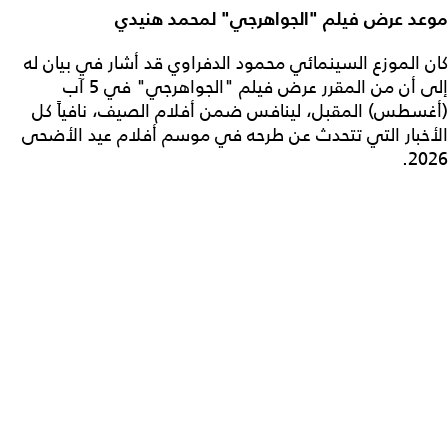
موعد عرض فيلم "الجواهرجي" لمحمد هنيدي
كان الموزع السينمائي محمود الدفراوي قد أشار في بيان له
إلى أن من المقرر عرض فيلم "الجواهرجي" في 5 آب
(أغسطس) المقبل، لينافس ضمن أفلام الصيف، نافياً كل
الأخبار التي تتحدث عن طرحه في موسم أفلام عيد الأضحى
2026.