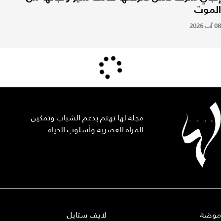
الموت
08 آب 2026
مجلة لها تهتم بدعم الشباب وتمكين
المرأة العصرية وأسلوب الحياة.
موضة
لايف ستايل