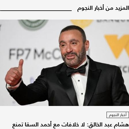
المزيد من أخبار النجوم
أخبار النجوم
هشام عبد الخالق: لا خلافات مع أحمد السقا تمنع