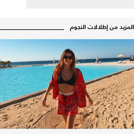
المزيد من إطلالات النجوم