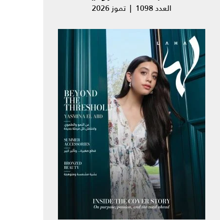
العدد 1098 | تموز 2026