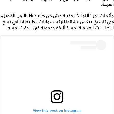
المرحة.
وأكملت نور "اللوك" بحقيبة قش من Hermès باللون الكاميل،
في تنسيق يعكس عشقها للإكسسوارات الطبيعية التي تمنح
الإطلالات الصيفية لمسة أنيقة وعفوية في الوقت نفسه.
View this post on Instagram