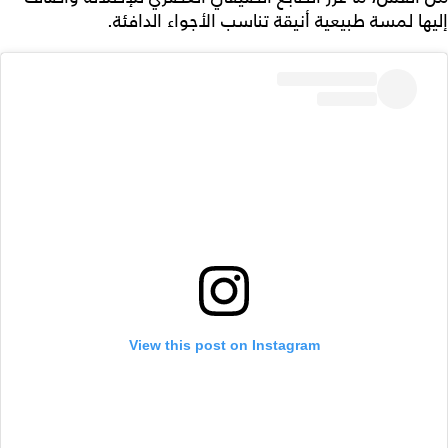
إليها لمسة طبيعية أنيقة تناسب الأجواء الدافئة.
View this post on Instagram