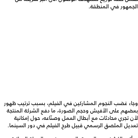
الجمهور في المنطقة.
وجاء غضب النجوم المشاركين في الفيلم، بسبب ترتيب ظهور
بعضهم على الأفيش وحجم الصورة، ما دفع الشركة المنتجة
لأن تجري محادثات مع أبطال العمل وصنّاعه، حول إمكانية
تعديل الملصق الرسمي قبيل طرح الفيلم في دور السينما.