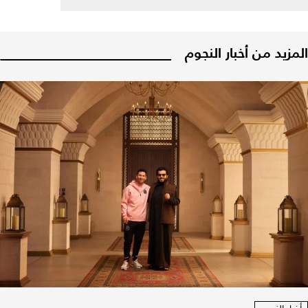
المزيد من أخبار النجوم