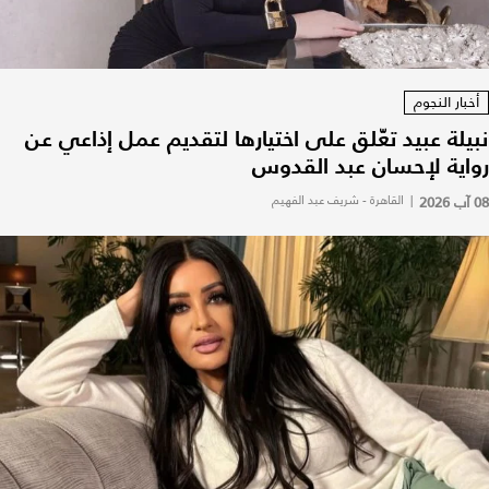
أخبار النجوم
نبيلة عبيد تعّلق على اختيارها لتقديم عمل إذاعي عن
رواية لإحسان عبد القدوس
08 آب 2026
|
القاهرة - شريف عبد الفهيم