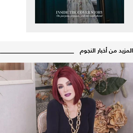
المزيد من أخبار النجوم