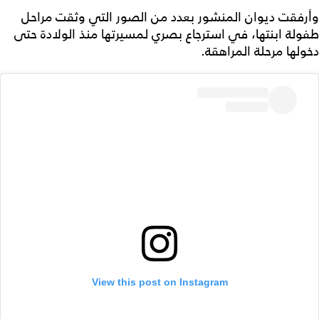
وأرفقت ديوان المنشور بعدد من الصور التي وثقت مراحل
طفولة ابنتها، في استرجاع بصري لمسيرتها منذ الولادة حتى
دخولها مرحلة المراهقة.
View this post on Instagram