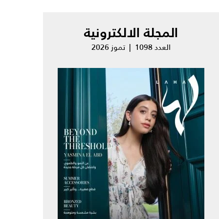
المجلة الالكترونية
العدد 1098 | تموز 2026