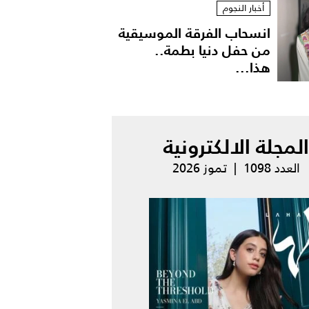
أخبار النجوم
انسحاب الفرقة الموسيقية
من حفل دنيا بطمة..
هذا...
المجلة الالكترونية
العدد 1098 | تموز 2026