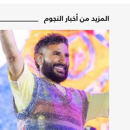
المزيد من أخبار النجوم