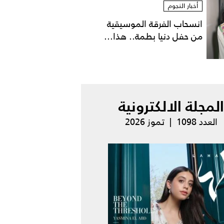
أخبار النجوم
انسحاب الفرقة الموسيقية
من حفل دنيا بطمة.. هذا...
المجلة الالكترونية
العدد 1098 | تموز 2026