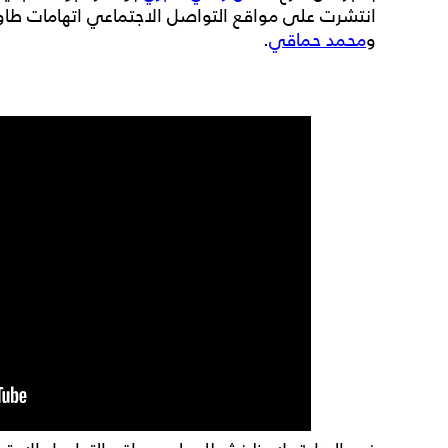
انتشرت على مواقع التواصل الاجتماعي اتهامات طاول
و
محمد حماقي
.