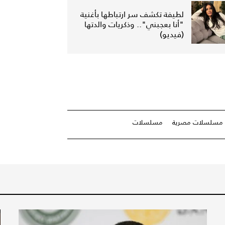
لطيفة تكشف سر ارتباطها بأغنية
"أنا بعجبني".. وذكريات والدتها
(فيديو)
مسلسلات مصرية
مسلسلات