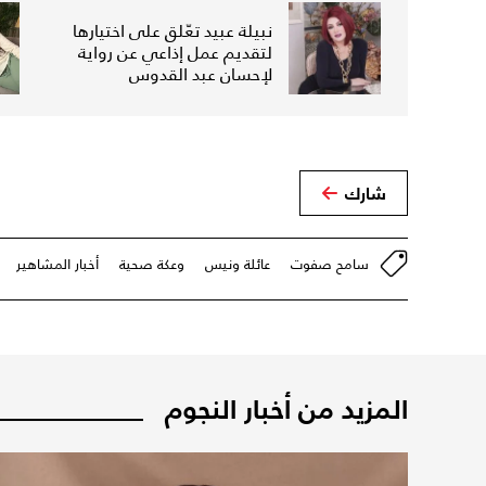
نبيلة عبيد تعّلق على اختيارها
لتقديم عمل إذاعي عن رواية
لإحسان عبد القدوس
شارك
سامح صفوت
عائلة ونيس
وعكة صحية
أخبار المشاهير
المزيد من أخبار النجوم