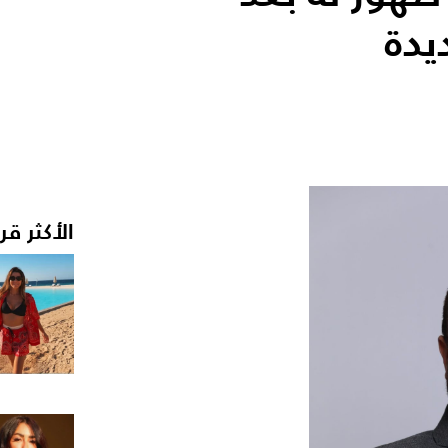
يدة
الأكثر قر