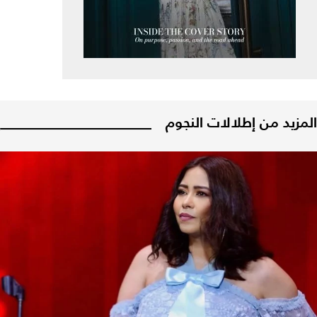
المزيد من إطلالات النجوم