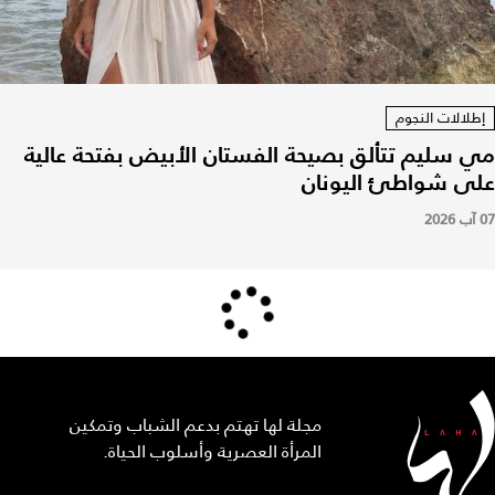
إطلالات النجوم
مي سليم تتألق بصيحة الفستان الأبيض بفتحة عالية
على شواطئ اليونان
07 آب 2026
مجلة لها تهتم بدعم الشباب وتمكين
المرأة العصرية وأسلوب الحياة.