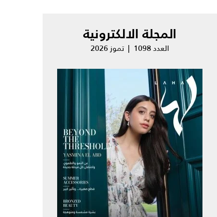
المجلة الالكترونية
العدد 1098 | تموز 2026